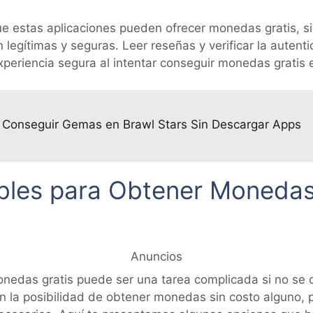
ue estas aplicaciones pueden ofrecer monedas gratis, 
 legítimas y seguras. Leer reseñas y verificar la autent
experiencia segura al intentar conseguir monedas gratis 
ra Conseguir Gemas en Brawl Stars Sin Descargar Apps
bles para Obtener Monedas 
Anuncios
onedas gratis puede ser una tarea complicada si no se 
n la posibilidad de obtener monedas sin costo alguno, p