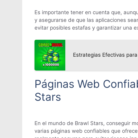
Es importante tener en cuenta que, aunq
y asegurarse de que las aplicaciones sean
evitar posibles estafas y garantizar una 
Estrategias Efectivas pa
Páginas Web Confia
Stars
En el mundo de Brawl Stars, conseguir m
varias páginas web confiables que ofrece