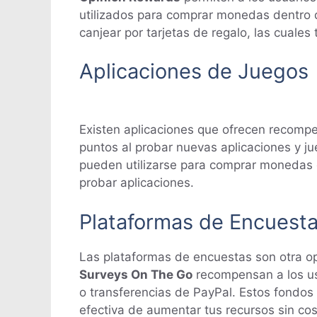
utilizados para comprar monedas dentro 
canjear por tarjetas de regalo, las cuale
Aplicaciones de Juegos
Existen aplicaciones que ofrecen recompe
puntos al probar nuevas aplicaciones y ju
pueden utilizarse para comprar monedas 
probar aplicaciones.
Plataformas de Encuest
Las plataformas de encuestas son otra o
Surveys On The Go
recompensan a los usu
o transferencias de PayPal. Estos fondos 
efectiva de aumentar tus recursos sin cos