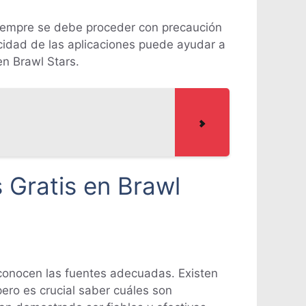
siempre se debe proceder con precaución
icidad de las aplicaciones puede ayudar a
en Brawl Stars.
Gratis en Brawl
conocen las fuentes adecuadas. Existen
ero es crucial saber cuáles son