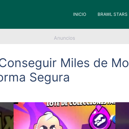
INICIO
BRAWL STARS
Anuncios
onseguir Miles de Mo
Forma Segura