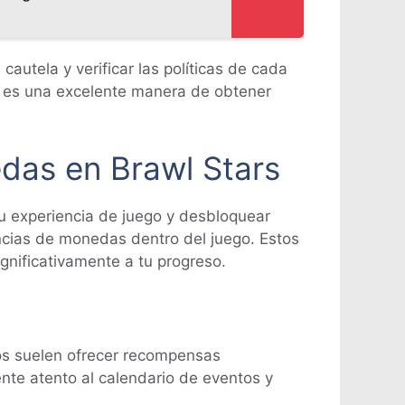
utela y verificar las políticas de cada
es es una excelente manera de obtener
das en Brawl Stars
u experiencia de juego y desbloquear
ncias de monedas dentro del juego. Estos
gnificativamente a tu progreso.
os suelen ofrecer recompensas
nte atento al calendario de eventos y