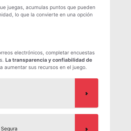
 que juegas, acumulas puntos que pueden
midad, lo que la convierte en una opción
orreos electrónicos, completar encuestas
rs.
La transparencia y confiabilidad de
a aumentar sus recursos en el juego.
 Segura