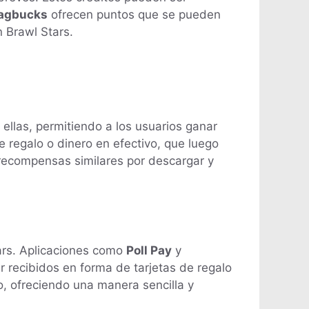
agbucks
ofrecen puntos que se pueden
n Brawl Stars.
ellas, permitiendo a los usuarios ganar
 regalo o dinero en efectivo, que luego
 recompensas similares por descargar y
ars. Aplicaciones como
Poll Pay
y
 recibidos en forma de tarjetas de regalo
o, ofreciendo una manera sencilla y