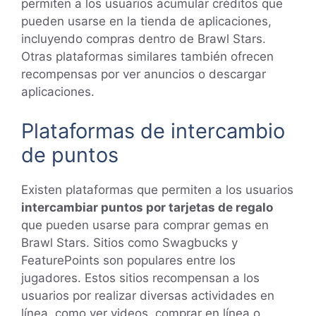
permiten a los usuarios acumular créditos que
pueden usarse en la tienda de aplicaciones,
incluyendo compras dentro de Brawl Stars.
Otras plataformas similares también ofrecen
recompensas por ver anuncios o descargar
aplicaciones.
Plataformas de intercambio
de puntos
Existen plataformas que permiten a los usuarios
intercambiar puntos por tarjetas de regalo
que pueden usarse para comprar gemas en
Brawl Stars. Sitios como Swagbucks y
FeaturePoints son populares entre los
jugadores. Estos sitios recompensan a los
usuarios por realizar diversas actividades en
línea, como ver videos, comprar en línea o