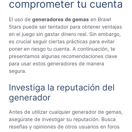
comprometer tu cuenta
El uso de
generadores de gemas
en Brawl
Stars puede ser tentador para obtener ventajas
en el juego sin gastar dinero real. Sin embargo,
es crucial seguir ciertas prácticas para evitar
poner en riesgo tu cuenta. A continuación, te
presentamos algunas recomendaciones clave
para usar estos generadores de manera
segura.
Investiga la reputación del
generador
Antes de utilizar cualquier generador de gemas,
asegúrate de investigar su reputación. Busca
reseñas y opiniones de otros usuarios en foros