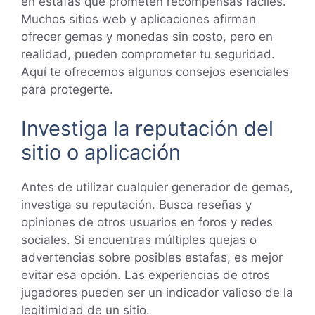
en estafas que prometen recompensas fáciles.
Muchos sitios web y aplicaciones afirman
ofrecer gemas y monedas sin costo, pero en
realidad, pueden comprometer tu seguridad.
Aquí te ofrecemos algunos consejos esenciales
para protegerte.
Investiga la reputación del
sitio o aplicación
Antes de utilizar cualquier generador de gemas,
investiga su reputación. Busca reseñas y
opiniones de otros usuarios en foros y redes
sociales. Si encuentras múltiples quejas o
advertencias sobre posibles estafas, es mejor
evitar esa opción. Las experiencias de otros
jugadores pueden ser un indicador valioso de la
legitimidad de un sitio.