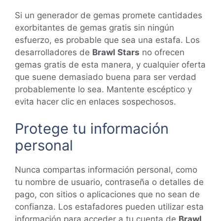
Si un generador de gemas promete cantidades
exorbitantes de gemas gratis sin ningún
esfuerzo, es probable que sea una estafa. Los
desarrolladores de
Brawl Stars
no ofrecen
gemas gratis de esta manera, y cualquier oferta
que suene demasiado buena para ser verdad
probablemente lo sea. Mantente escéptico y
evita hacer clic en enlaces sospechosos.
Protege tu información
personal
Nunca compartas información personal, como
tu nombre de usuario, contraseña o detalles de
pago, con sitios o aplicaciones que no sean de
confianza. Los estafadores pueden utilizar esta
información para acceder a tu cuenta de
Brawl