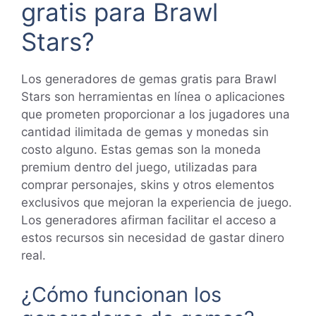
gratis para Brawl
Stars?
Los generadores de gemas gratis para Brawl
Stars son herramientas en línea o aplicaciones
que prometen proporcionar a los jugadores una
cantidad ilimitada de gemas y monedas sin
costo alguno. Estas gemas son la moneda
premium dentro del juego, utilizadas para
comprar personajes, skins y otros elementos
exclusivos que mejoran la experiencia de juego.
Los generadores afirman facilitar el acceso a
estos recursos sin necesidad de gastar dinero
real.
¿Cómo funcionan los