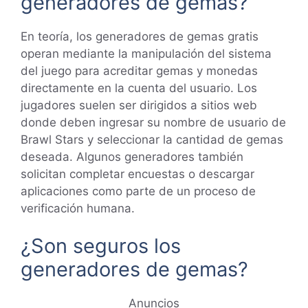
generadores de gemas?
En teoría, los generadores de gemas gratis
operan mediante la manipulación del sistema
del juego para acreditar gemas y monedas
directamente en la cuenta del usuario. Los
jugadores suelen ser dirigidos a sitios web
donde deben ingresar su nombre de usuario de
Brawl Stars y seleccionar la cantidad de gemas
deseada. Algunos generadores también
solicitan completar encuestas o descargar
aplicaciones como parte de un proceso de
verificación humana.
¿Son seguros los
generadores de gemas?
Anuncios