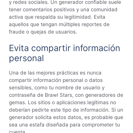
y redes sociales. Un generador confiable suele
tener comentarios positivos y una comunidad
activa que respalda su legitimidad. Evita
aquellos que tengan múltiples reportes de
fraude o quejas de usuarios.
Evita compartir información
personal
Una de las mejores prácticas es nunca
compartir información personal o datos
sensibles, como tu nombre de usuario y
contraseña de Brawl Stars, con generadores de
gemas. Los sitios o aplicaciones legítimas no
deberían pedirte este tipo de información. Si un
generador solicita estos datos, es probable que
sea una estafa diseñada para comprometer tu
cuenta.