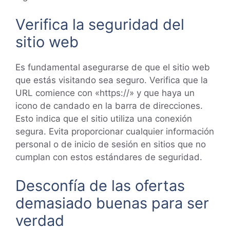
Verifica la seguridad del
sitio web
Es fundamental asegurarse de que el sitio web
que estás visitando sea seguro. Verifica que la
URL comience con «https://» y que haya un
icono de candado en la barra de direcciones.
Esto indica que el sitio utiliza una conexión
segura. Evita proporcionar cualquier información
personal o de inicio de sesión en sitios que no
cumplan con estos estándares de seguridad.
Desconfía de las ofertas
demasiado buenas para ser
verdad