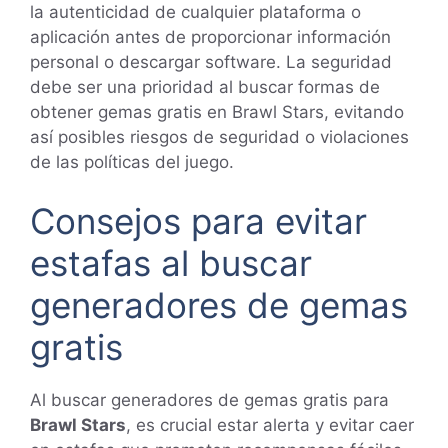
la autenticidad de cualquier plataforma o
aplicación antes de proporcionar información
personal o descargar software. La seguridad
debe ser una prioridad al buscar formas de
obtener gemas gratis en Brawl Stars, evitando
así posibles riesgos de seguridad o violaciones
de las políticas del juego.
Consejos para evitar
estafas al buscar
generadores de gemas
gratis
Al buscar generadores de gemas gratis para
Brawl Stars
, es crucial estar alerta y evitar caer