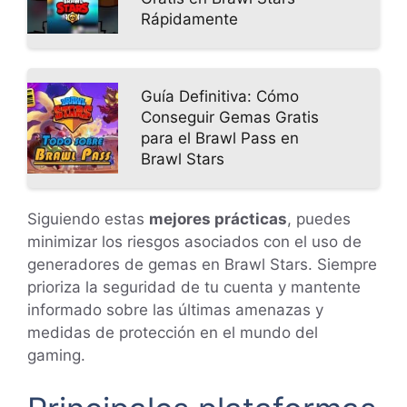
Rápidamente
Guía Definitiva: Cómo
Conseguir Gemas Gratis
para el Brawl Pass en
Brawl Stars
Siguiendo estas
mejores prácticas
, puedes
minimizar los riesgos asociados con el uso de
generadores de gemas en Brawl Stars. Siempre
prioriza la seguridad de tu cuenta y mantente
informado sobre las últimas amenazas y
medidas de protección en el mundo del
gaming.