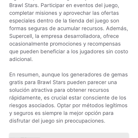
Brawl Stars. Participar en eventos del juego,
completar misiones y aprovechar las ofertas
especiales dentro de la tienda del juego son
formas seguras de acumular recursos. Además,
Supercell, la empresa desarrolladora, ofrece
ocasionalmente promociones y recompensas
que pueden beneficiar a los jugadores sin costo
adicional.
En resumen, aunque los generadores de gemas
gratis para Brawl Stars pueden parecer una
solución atractiva para obtener recursos
rápidamente, es crucial estar consciente de los
riesgos asociados. Optar por métodos legítimos
y seguros es siempre la mejor opción para
disfrutar del juego sin preocupaciones.