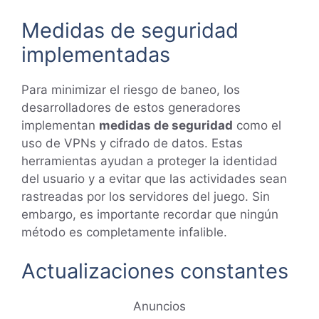
Medidas de seguridad
implementadas
Para minimizar el riesgo de baneo, los
desarrolladores de estos generadores
implementan
medidas de seguridad
como el
uso de VPNs y cifrado de datos. Estas
herramientas ayudan a proteger la identidad
del usuario y a evitar que las actividades sean
rastreadas por los servidores del juego. Sin
embargo, es importante recordar que ningún
método es completamente infalible.
Actualizaciones constantes
Anuncios