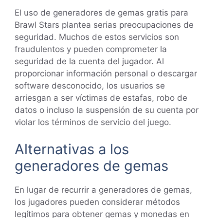
El uso de generadores de gemas gratis para
Brawl Stars plantea serias preocupaciones de
seguridad. Muchos de estos servicios son
fraudulentos y pueden comprometer la
seguridad de la cuenta del jugador. Al
proporcionar información personal o descargar
software desconocido, los usuarios se
arriesgan a ser víctimas de estafas, robo de
datos o incluso la suspensión de su cuenta por
violar los términos de servicio del juego.
Alternativas a los
generadores de gemas
En lugar de recurrir a generadores de gemas,
los jugadores pueden considerar métodos
legítimos para obtener gemas y monedas en