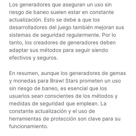
Los generadores que aseguran un uso sin
riesgo de baneo suelen estar en constante
actualización. Esto se debe a que los
desarrolladores del juego también mejoran sus
sistemas de seguridad regularmente. Por lo
tanto, los creadores de generadores deben
adaptar sus métodos para seguir siendo
efectivos y seguros.
En resumen, aunque los generadores de gemas
y monedas para Brawl Stars prometen un uso
sin riesgo de baneo, es esencial que los
usuarios sean conscientes de los métodos y
medidas de seguridad que emplean. La
constante actualización y el uso de
herramientas de protección son clave para su
funcionamiento.