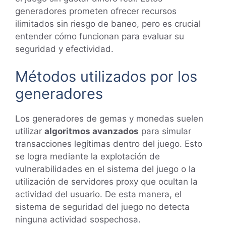
generadores prometen ofrecer recursos
ilimitados sin riesgo de baneo, pero es crucial
entender cómo funcionan para evaluar su
seguridad y efectividad.
Métodos utilizados por los
generadores
Los generadores de gemas y monedas suelen
utilizar
algoritmos avanzados
para simular
transacciones legítimas dentro del juego. Esto
se logra mediante la explotación de
vulnerabilidades en el sistema del juego o la
utilización de servidores proxy que ocultan la
actividad del usuario. De esta manera, el
sistema de seguridad del juego no detecta
ninguna actividad sospechosa.