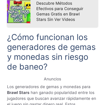
Descubre Métodos
Efectivos para Conseguir
Gemas Gratis en Brawl
Stars Sin Ver Videos
¿Cómo funcionan los
generadores de gemas
y monedas sin riesgo
de baneo?
Anuncios
Los generadores de gemas y monedas para
Brawl Stars
han ganado popularidad entre los
jugadores que buscan avanzar rápidamente en
el juego sin gastar dinero real. Estos