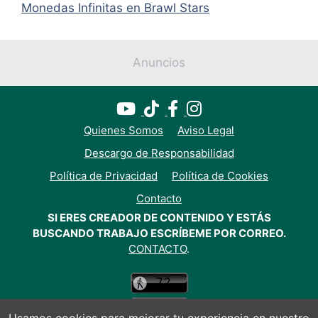
Monedas Infinitas en Brawl Stars
Anuncios
Quienes Somos
Aviso Legal
Descargo de Responsabilidad
Política de Privacidad
Política de Cookies
Contacto
SI ERES CREADOR DE CONTENIDO Y ESTÁS
BUSCANDO TRABAJO ESCRÍBEME POR CORREO.
CONTACTO
.