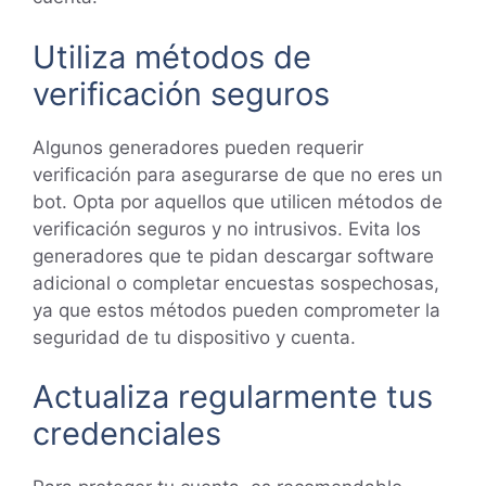
Utiliza métodos de
verificación seguros
Algunos generadores pueden requerir
verificación para asegurarse de que no eres un
bot. Opta por aquellos que utilicen métodos de
verificación seguros y no intrusivos. Evita los
generadores que te pidan descargar software
adicional o completar encuestas sospechosas,
ya que estos métodos pueden comprometer la
seguridad de tu dispositivo y cuenta.
Actualiza regularmente tus
credenciales