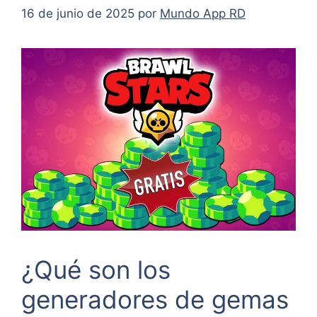
16 de junio de 2025
por
Mundo App RD
¿Qué son los
generadores de gemas