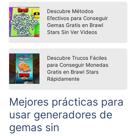
Descubre Métodos
Efectivos para Conseguir
Gemas Gratis en Brawl
Stars Sin Ver Videos
Descubre Trucos Fáciles
para Conseguir Monedas
Gratis en Brawl Stars
Rápidamente
Mejores prácticas para
usar generadores de
gemas sin