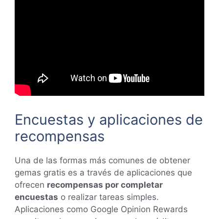
Encuestas y aplicaciones de
recompensas
Una de las formas más comunes de obtener
gemas gratis es a través de aplicaciones que
ofrecen
recompensas por completar
encuestas
o realizar tareas simples.
Aplicaciones como Google Opinion Rewards