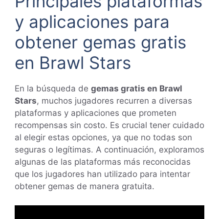
Principales plataformas
y aplicaciones para
obtener gemas gratis
en Brawl Stars
En la búsqueda de
gemas gratis en Brawl
Stars
, muchos jugadores recurren a diversas
plataformas y aplicaciones que prometen
recompensas sin costo. Es crucial tener cuidado
al elegir estas opciones, ya que no todas son
seguras o legítimas. A continuación, exploramos
algunas de las plataformas más reconocidas
que los jugadores han utilizado para intentar
obtener gemas de manera gratuita.