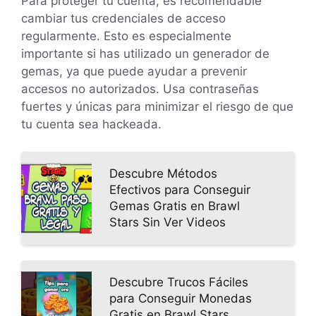
Para proteger tu cuenta, es recomendable
cambiar tus credenciales de acceso
regularmente. Esto es especialmente
importante si has utilizado un generador de
gemas, ya que puede ayudar a prevenir
accesos no autorizados. Usa contraseñas
fuertes y únicas para minimizar el riesgo de que
tu cuenta sea hackeada.
Descubre Métodos
Efectivos para Conseguir
Gemas Gratis en Brawl
Stars Sin Ver Videos
Descubre Trucos Fáciles
para Conseguir Monedas
Gratis en Brawl Stars