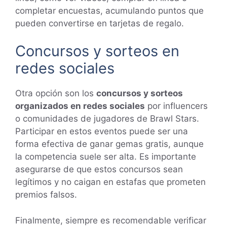
completar encuestas, acumulando puntos que
pueden convertirse en tarjetas de regalo.
Concursos y sorteos en
redes sociales
Otra opción son los
concursos y sorteos
organizados en redes sociales
por influencers
o comunidades de jugadores de Brawl Stars.
Participar en estos eventos puede ser una
forma efectiva de ganar gemas gratis, aunque
la competencia suele ser alta. Es importante
asegurarse de que estos concursos sean
legítimos y no caigan en estafas que prometen
premios falsos.
Finalmente, siempre es recomendable verificar