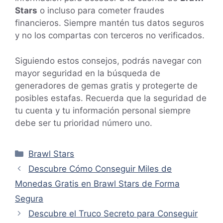
Stars
o incluso para cometer fraudes
financieros. Siempre mantén tus datos seguros
y no los compartas con terceros no verificados.
Siguiendo estos consejos, podrás navegar con
mayor seguridad en la búsqueda de
generadores de gemas gratis y protegerte de
posibles estafas. Recuerda que la seguridad de
tu cuenta y tu información personal siempre
debe ser tu prioridad número uno.
Categorías
Brawl Stars
Descubre Cómo Conseguir Miles de
Monedas Gratis en Brawl Stars de Forma
Segura
Descubre el Truco Secreto para Conseguir