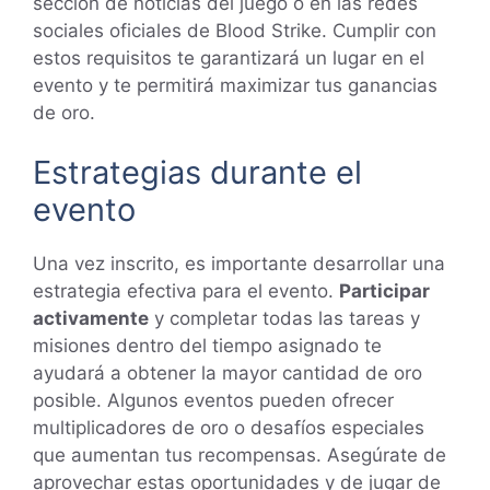
sección de noticias del juego o en las redes
sociales oficiales de Blood Strike. Cumplir con
estos requisitos te garantizará un lugar en el
evento y te permitirá maximizar tus ganancias
de oro.
Estrategias durante el
evento
Una vez inscrito, es importante desarrollar una
estrategia efectiva para el evento.
Participar
activamente
y completar todas las tareas y
misiones dentro del tiempo asignado te
ayudará a obtener la mayor cantidad de oro
posible. Algunos eventos pueden ofrecer
multiplicadores de oro o desafíos especiales
que aumentan tus recompensas. Asegúrate de
aprovechar estas oportunidades y de jugar de