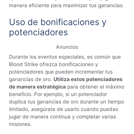
manera eficiente para maximizar tus ganancias.
Uso de bonificaciones y
potenciadores
Anuncios
Durante los eventos especiales, es común que
Blood Strike ofrezca bonificaciones y
potenciadores que pueden incrementar tus
ganancias de oro.
Utiliza estos potenciadores
de manera estratégica
para obtener el máximo
beneficio. Por ejemplo, si un potenciador
duplica tus ganancias de oro durante un tiempo
limitado, asegúrate de usarlo cuando puedas
jugar de manera continua y completar varias
misiones.