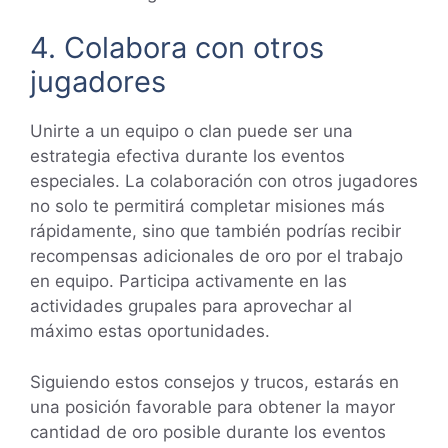
4. Colabora con otros
jugadores
Unirte a un equipo o clan puede ser una
estrategia efectiva durante los eventos
especiales. La colaboración con otros jugadores
no solo te permitirá completar misiones más
rápidamente, sino que también podrías recibir
recompensas adicionales de oro por el trabajo
en equipo. Participa activamente en las
actividades grupales para aprovechar al
máximo estas oportunidades.
Siguiendo estos consejos y trucos, estarás en
una posición favorable para obtener la mayor
cantidad de oro posible durante los eventos