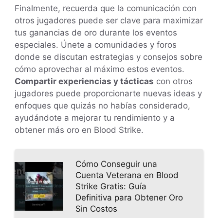
Finalmente, recuerda que la comunicación con
otros jugadores puede ser clave para maximizar
tus ganancias de oro durante los eventos
especiales. Únete a comunidades y foros
donde se discutan estrategias y consejos sobre
cómo aprovechar al máximo estos eventos.
Compartir experiencias y tácticas
con otros
jugadores puede proporcionarte nuevas ideas y
enfoques que quizás no habías considerado,
ayudándote a mejorar tu rendimiento y a
obtener más oro en Blood Strike.
Cómo Conseguir una
Cuenta Veterana en Blood
Strike Gratis: Guía
Definitiva para Obtener Oro
Sin Costos