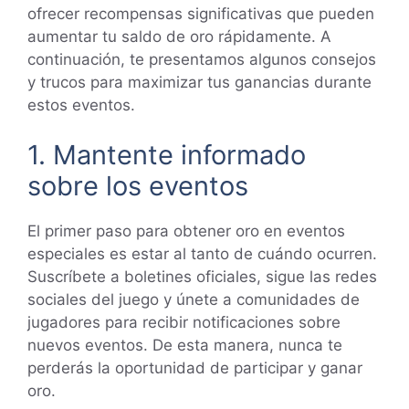
ofrecer recompensas significativas que pueden
aumentar tu saldo de oro rápidamente. A
continuación, te presentamos algunos consejos
y trucos para maximizar tus ganancias durante
estos eventos.
1. Mantente informado
sobre los eventos
El primer paso para obtener oro en eventos
especiales es estar al tanto de cuándo ocurren.
Suscríbete a boletines oficiales, sigue las redes
sociales del juego y únete a comunidades de
jugadores para recibir notificaciones sobre
nuevos eventos. De esta manera, nunca te
perderás la oportunidad de participar y ganar
oro.