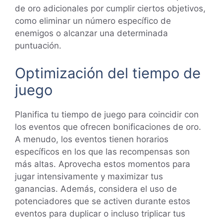
de oro adicionales por cumplir ciertos objetivos,
como eliminar un número específico de
enemigos o alcanzar una determinada
puntuación.
Optimización del tiempo de
juego
Planifica tu tiempo de juego para coincidir con
los eventos que ofrecen bonificaciones de oro.
A menudo, los eventos tienen horarios
específicos en los que las recompensas son
más altas. Aprovecha estos momentos para
jugar intensivamente y maximizar tus
ganancias. Además, considera el uso de
potenciadores que se activen durante estos
eventos para duplicar o incluso triplicar tus