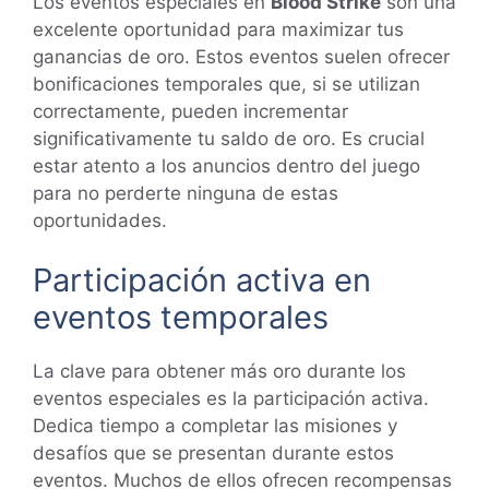
Los eventos especiales en
Blood Strike
son una
excelente oportunidad para maximizar tus
ganancias de oro. Estos eventos suelen ofrecer
bonificaciones temporales que, si se utilizan
correctamente, pueden incrementar
significativamente tu saldo de oro. Es crucial
estar atento a los anuncios dentro del juego
para no perderte ninguna de estas
oportunidades.
Participación activa en
eventos temporales
La clave para obtener más oro durante los
eventos especiales es la participación activa.
Dedica tiempo a completar las misiones y
desafíos que se presentan durante estos
eventos. Muchos de ellos ofrecen recompensas