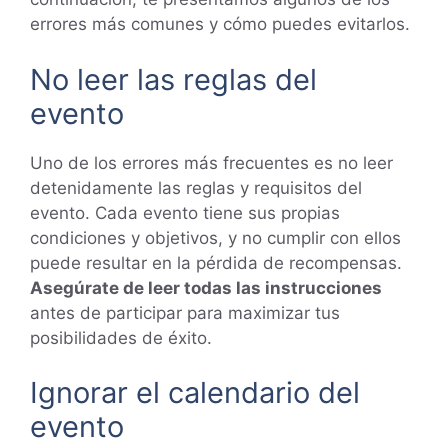
errores más comunes y cómo puedes evitarlos.
No leer las reglas del
evento
Uno de los errores más frecuentes es no leer
detenidamente las reglas y requisitos del
evento. Cada evento tiene sus propias
condiciones y objetivos, y no cumplir con ellos
puede resultar en la pérdida de recompensas.
Asegúrate de leer todas las instrucciones
antes de participar para maximizar tus
posibilidades de éxito.
Ignorar el calendario del
evento