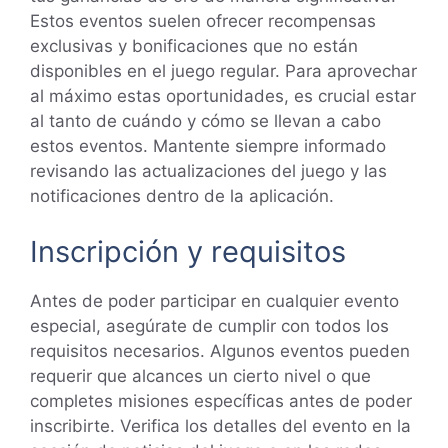
Estos eventos suelen ofrecer recompensas
exclusivas y bonificaciones que no están
disponibles en el juego regular. Para aprovechar
al máximo estas oportunidades, es crucial estar
al tanto de cuándo y cómo se llevan a cabo
estos eventos. Mantente siempre informado
revisando las actualizaciones del juego y las
notificaciones dentro de la aplicación.
Inscripción y requisitos
Antes de poder participar en cualquier evento
especial, asegúrate de cumplir con todos los
requisitos necesarios. Algunos eventos pueden
requerir que alcances un cierto nivel o que
completes misiones específicas antes de poder
inscribirte. Verifica los detalles del evento en la