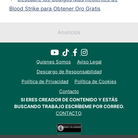
Blood Strike para Obtener Oro Gratis
Anuncios
Quienes Somos
Aviso Legal
Descargo de Responsabilidad
Política de Privacidad
Política de Cookies
Contacto
SI ERES CREADOR DE CONTENIDO Y ESTÁS
BUSCANDO TRABAJO ESCRÍBEME POR CORREO.
CONTACTO
.