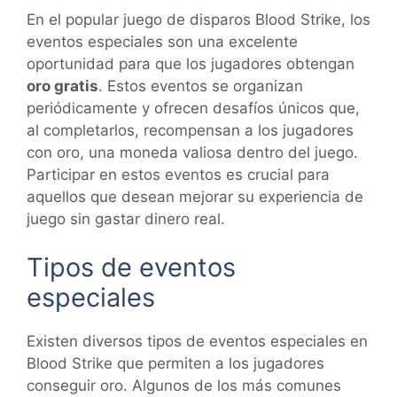
En el popular juego de disparos Blood Strike, los
eventos especiales son una excelente
oportunidad para que los jugadores obtengan
oro gratis
. Estos eventos se organizan
periódicamente y ofrecen desafíos únicos que,
al completarlos, recompensan a los jugadores
con oro, una moneda valiosa dentro del juego.
Participar en estos eventos es crucial para
aquellos que desean mejorar su experiencia de
juego sin gastar dinero real.
Tipos de eventos
especiales
Existen diversos tipos de eventos especiales en
Blood Strike que permiten a los jugadores
conseguir oro. Algunos de los más comunes