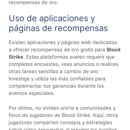
recompensas de oro.
Uso de aplicaciones y
páginas de recompensas
Existen aplicaciones y páginas web dedicadas
a ofrecer recompensas de oro gratis para
Blood
Strike
. Estas plataformas suelen requerir que
completes encuestas, veas anuncios o realices
otras tareas sencillas a cambio de oro.
Investiga y utiliza las más confiables para
complementar tus ganancias durante los
eventos especiales.
Por último, no olvides unirte a comunidades y
foros de jugadores de Blood Strike. Aquí, otros
jugadores comparten consejos y estrategias
sobre cómo aprovechar al máximo los eventos