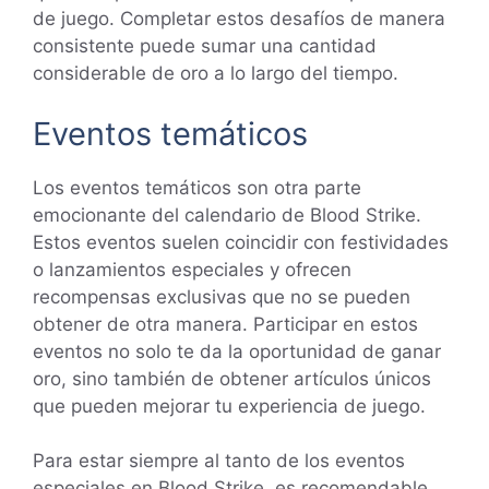
de juego. Completar estos desafíos de manera
consistente puede sumar una cantidad
considerable de oro a lo largo del tiempo.
Eventos temáticos
Los eventos temáticos son otra parte
emocionante del calendario de Blood Strike.
Estos eventos suelen coincidir con festividades
o lanzamientos especiales y ofrecen
recompensas exclusivas que no se pueden
obtener de otra manera. Participar en estos
eventos no solo te da la oportunidad de ganar
oro, sino también de obtener artículos únicos
que pueden mejorar tu experiencia de juego.
Para estar siempre al tanto de los eventos
especiales en Blood Strike, es recomendable