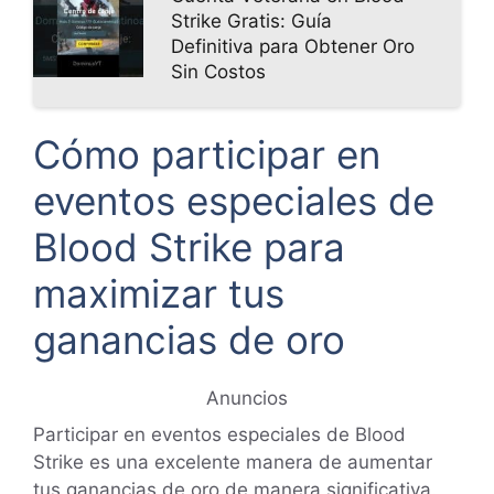
Strike Gratis: Guía
Definitiva para Obtener Oro
Sin Costos
Cómo participar en
eventos especiales de
Blood Strike para
maximizar tus
ganancias de oro
Anuncios
Participar en eventos especiales de Blood
Strike es una excelente manera de aumentar
tus ganancias de oro de manera significativa.