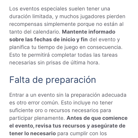
Los eventos especiales suelen tener una
duración limitada, y muchos jugadores pierden
recompensas simplemente porque no están al
tanto del calendario.
Mantente informado
sobre las fechas de inicio y fin
del evento y
planifica tu tiempo de juego en consecuencia.
Esto te permitirá completar todas las tareas
necesarias sin prisas de última hora.
Falta de preparación
Entrar a un evento sin la preparación adecuada
es otro error común. Esto incluye no tener
suficiente oro o recursos necesarios para
participar plenamente.
Antes de que comience
el evento, revisa tus recursos y asegúrate de
tener lo necesario
para cumplir con los