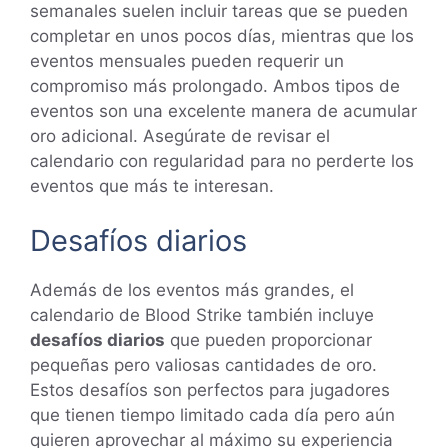
semanales suelen incluir tareas que se pueden
completar en unos pocos días, mientras que los
eventos mensuales pueden requerir un
compromiso más prolongado. Ambos tipos de
eventos son una excelente manera de acumular
oro adicional. Asegúrate de revisar el
calendario con regularidad para no perderte los
eventos que más te interesan.
Desafíos diarios
Además de los eventos más grandes, el
calendario de Blood Strike también incluye
desafíos diarios
que pueden proporcionar
pequeñas pero valiosas cantidades de oro.
Estos desafíos son perfectos para jugadores
que tienen tiempo limitado cada día pero aún
quieren aprovechar al máximo su experiencia