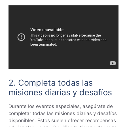
2. Completa todas las
misiones diarias y desafíos
Durante los eventos especiales, asegúrate de
completar todas las misiones diarias y desafíos
disponibles. Estos suelen ofrecer recompensas