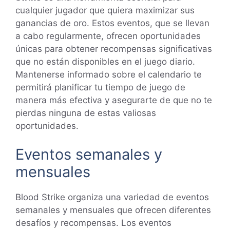
cualquier jugador que quiera maximizar sus
ganancias de oro. Estos eventos, que se llevan
a cabo regularmente, ofrecen oportunidades
únicas para obtener recompensas significativas
que no están disponibles en el juego diario.
Mantenerse informado sobre el calendario te
permitirá planificar tu tiempo de juego de
manera más efectiva y asegurarte de que no te
pierdas ninguna de estas valiosas
oportunidades.
Eventos semanales y
mensuales
Blood Strike organiza una variedad de eventos
semanales y mensuales que ofrecen diferentes
desafíos y recompensas. Los eventos