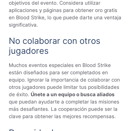
objetivos del evento. Considera utilizar
aplicaciones y páginas para obtener oro gratis
en Blood Strike, lo que puede darte una ventaja
significativa.
No colaborar con otros
jugadores
Muchos eventos especiales en Blood Strike
están diseñados para ser completados en
equipo. Ignorar la importancia de colaborar con
otros jugadores puede limitar tus posibilidades
de éxito.
Únete a un equipo o busca aliados
que puedan ayudarte a completar las misiones
más desafiantes. La cooperación puede ser la
clave para obtener las mejores recompensas.