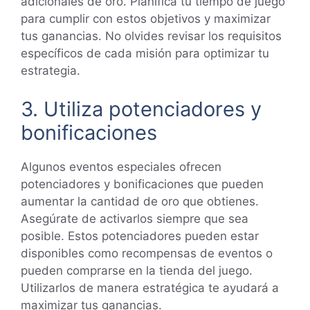
adicionales de oro. Planifica tu tiempo de juego
para cumplir con estos objetivos y maximizar
tus ganancias. No olvides revisar los requisitos
específicos de cada misión para optimizar tu
estrategia.
3. Utiliza potenciadores y
bonificaciones
Algunos eventos especiales ofrecen
potenciadores y bonificaciones que pueden
aumentar la cantidad de oro que obtienes.
Asegúrate de activarlos siempre que sea
posible. Estos potenciadores pueden estar
disponibles como recompensas de eventos o
pueden comprarse en la tienda del juego.
Utilizarlos de manera estratégica te ayudará a
maximizar tus ganancias.