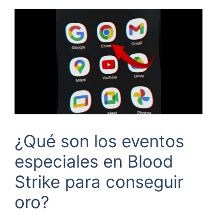
¿Qué son los eventos
especiales en Blood
Strike para conseguir
oro?