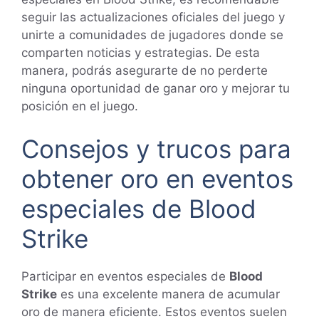
seguir las actualizaciones oficiales del juego y
unirte a comunidades de jugadores donde se
comparten noticias y estrategias. De esta
manera, podrás asegurarte de no perderte
ninguna oportunidad de ganar oro y mejorar tu
posición en el juego.
Consejos y trucos para
obtener oro en eventos
especiales de Blood
Strike
Participar en eventos especiales de
Blood
Strike
es una excelente manera de acumular
oro de manera eficiente. Estos eventos suelen