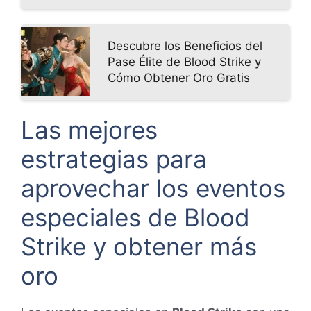
Descubre los Beneficios del
Pase Élite de Blood Strike y
Cómo Obtener Oro Gratis
Las mejores
estrategias para
aprovechar los eventos
especiales de Blood
Strike y obtener más
oro