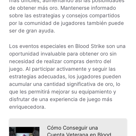
más difíciles, aumentando así las posibilidades
de obtener más oro. Mantenerse informado
sobre las estrategias y consejos compartidos
por la comunidad de jugadores también puede
ser de gran ayuda.
Los eventos especiales en Blood Strike son una
oportunidad invaluable para obtener oro sin
necesidad de realizar compras dentro del
juego. Al participar activamente y seguir las
estrategias adecuadas, los jugadores pueden
acumular una cantidad significativa de oro, lo
que les permitirá mejorar su equipamiento y
disfrutar de una experiencia de juego más
enriquecedora.
Cómo Conseguir una
Cuenta Veterana en Blood