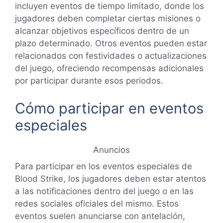
incluyen eventos de tiempo limitado, donde los
jugadores deben completar ciertas misiones o
alcanzar objetivos específicos dentro de un
plazo determinado. Otros eventos pueden estar
relacionados con festividades o actualizaciones
del juego, ofreciendo recompensas adicionales
por participar durante esos periodos.
Cómo participar en eventos
especiales
Anuncios
Para participar en los eventos especiales de
Blood Strike, los jugadores deben estar atentos
a las notificaciones dentro del juego o en las
redes sociales oficiales del mismo. Estos
eventos suelen anunciarse con antelación,