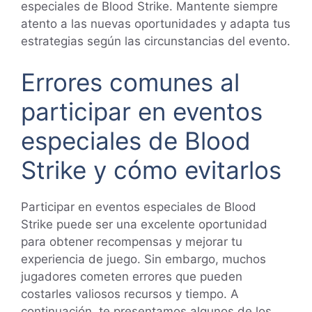
especiales de Blood Strike. Mantente siempre
atento a las nuevas oportunidades y adapta tus
estrategias según las circunstancias del evento.
Errores comunes al
participar en eventos
especiales de Blood
Strike y cómo evitarlos
Participar en eventos especiales de Blood
Strike puede ser una excelente oportunidad
para obtener recompensas y mejorar tu
experiencia de juego. Sin embargo, muchos
jugadores cometen errores que pueden
costarles valiosos recursos y tiempo. A
continuación, te presentamos algunos de los