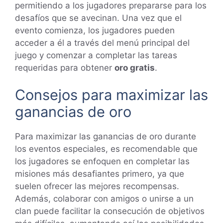
permitiendo a los jugadores prepararse para los
desafíos que se avecinan. Una vez que el
evento comienza, los jugadores pueden
acceder a él a través del menú principal del
juego y comenzar a completar las tareas
requeridas para obtener
oro gratis
.
Consejos para maximizar las
ganancias de oro
Para maximizar las ganancias de oro durante
los eventos especiales, es recomendable que
los jugadores se enfoquen en completar las
misiones más desafiantes primero, ya que
suelen ofrecer las mejores recompensas.
Además, colaborar con amigos o unirse a un
clan puede facilitar la consecución de objetivos