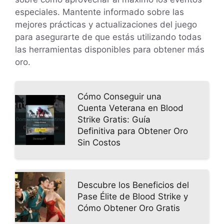
especiales. Mantente informado sobre las
mejores prácticas y actualizaciones del juego
para asegurarte de que estás utilizando todas
las herramientas disponibles para obtener más
oro.
Cómo Conseguir una
Cuenta Veterana en Blood
Strike Gratis: Guía
Definitiva para Obtener Oro
Sin Costos
Descubre los Beneficios del
Pase Élite de Blood Strike y
Cómo Obtener Oro Gratis