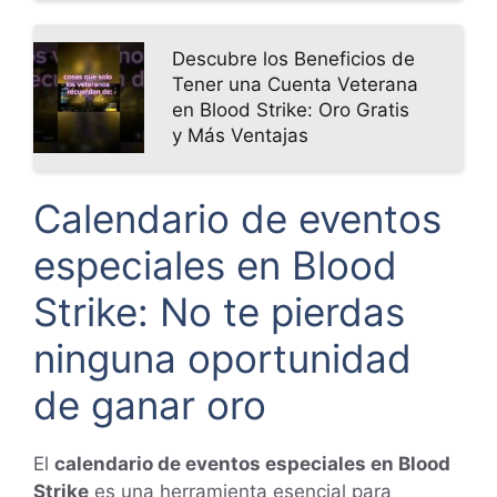
Descubre los Beneficios de
Tener una Cuenta Veterana
en Blood Strike: Oro Gratis
y Más Ventajas
Calendario de eventos
especiales en Blood
Strike: No te pierdas
ninguna oportunidad
de ganar oro
El
calendario de eventos especiales en Blood
Strike
es una herramienta esencial para