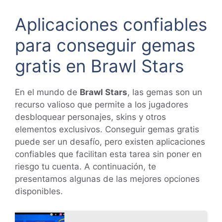
Aplicaciones confiables
para conseguir gemas
gratis en Brawl Stars
En el mundo de
Brawl Stars
, las gemas son un
recurso valioso que permite a los jugadores
desbloquear personajes, skins y otros
elementos exclusivos. Conseguir gemas gratis
puede ser un desafío, pero existen aplicaciones
confiables que facilitan esta tarea sin poner en
riesgo tu cuenta. A continuación, te
presentamos algunas de las mejores opciones
disponibles.