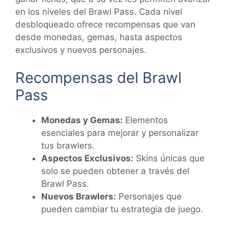
en los niveles del Brawl Pass. Cada nivel
desbloqueado ofrece recompensas que van
desde monedas, gemas, hasta aspectos
exclusivos y nuevos personajes.
Recompensas del Brawl
Pass
Monedas y Gemas:
Elementos
esenciales para mejorar y personalizar
tus brawlers.
Aspectos Exclusivos:
Skins únicas que
solo se pueden obtener a través del
Brawl Pass.
Nuevos Brawlers:
Personajes que
pueden cambiar tu estrategia de juego.