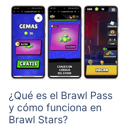
¿Qué es el Brawl Pass
y cómo funciona en
Brawl Stars?