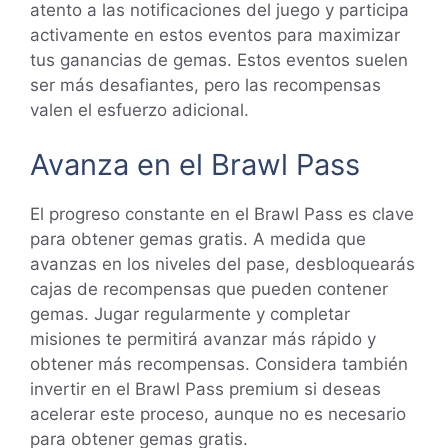
atento a las notificaciones del juego y participa
activamente en estos eventos para maximizar
tus ganancias de gemas. Estos eventos suelen
ser más desafiantes, pero las recompensas
valen el esfuerzo adicional.
Avanza en el Brawl Pass
El progreso constante en el Brawl Pass es clave
para obtener gemas gratis. A medida que
avanzas en los niveles del pase, desbloquearás
cajas de recompensas que pueden contener
gemas. Jugar regularmente y completar
misiones te permitirá avanzar más rápido y
obtener más recompensas. Considera también
invertir en el Brawl Pass premium si deseas
acelerar este proceso, aunque no es necesario
para obtener gemas gratis.