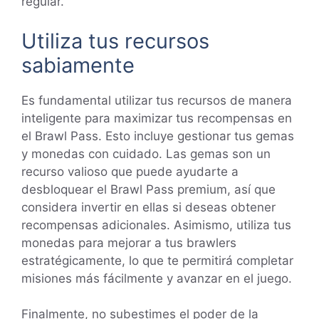
regular.
Utiliza tus recursos
sabiamente
Es fundamental utilizar tus recursos de manera
inteligente para maximizar tus recompensas en
el Brawl Pass. Esto incluye gestionar tus gemas
y monedas con cuidado. Las gemas son un
recurso valioso que puede ayudarte a
desbloquear el Brawl Pass premium, así que
considera invertir en ellas si deseas obtener
recompensas adicionales. Asimismo, utiliza tus
monedas para mejorar a tus brawlers
estratégicamente, lo que te permitirá completar
misiones más fácilmente y avanzar en el juego.
Finalmente, no subestimes el poder de la