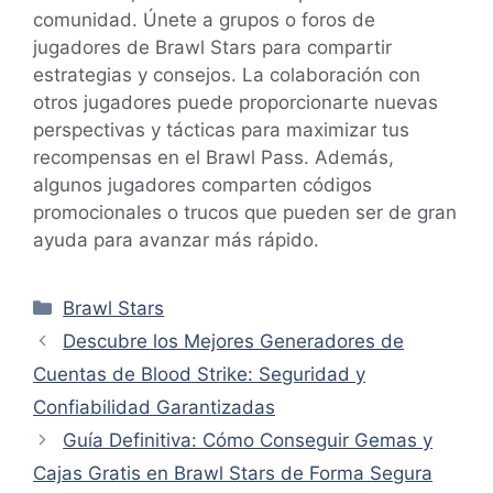
comunidad. Únete a grupos o foros de
jugadores de Brawl Stars para compartir
estrategias y consejos. La colaboración con
otros jugadores puede proporcionarte nuevas
perspectivas y tácticas para maximizar tus
recompensas en el Brawl Pass. Además,
algunos jugadores comparten códigos
promocionales o trucos que pueden ser de gran
ayuda para avanzar más rápido.
Categorías
Brawl Stars
Descubre los Mejores Generadores de
Cuentas de Blood Strike: Seguridad y
Confiabilidad Garantizadas
Guía Definitiva: Cómo Conseguir Gemas y
Cajas Gratis en Brawl Stars de Forma Segura