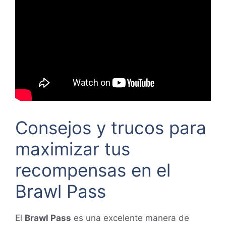
Consejos y trucos para
maximizar tus
recompensas en el
Brawl Pass
El
Brawl Pass
es una excelente manera de