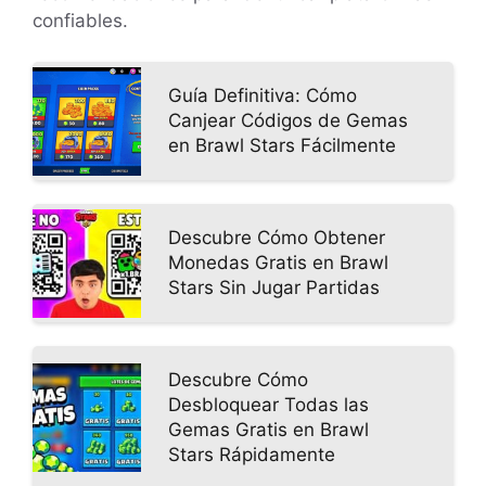
confiables.
Guía Definitiva: Cómo
Canjear Códigos de Gemas
en Brawl Stars Fácilmente
Descubre Cómo Obtener
Monedas Gratis en Brawl
Stars Sin Jugar Partidas
Descubre Cómo
Desbloquear Todas las
Gemas Gratis en Brawl
Stars Rápidamente