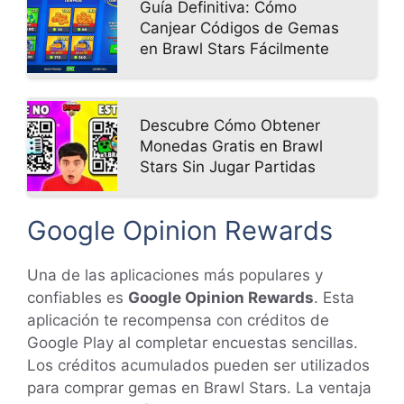
Guía Definitiva: Cómo
Canjear Códigos de Gemas
en Brawl Stars Fácilmente
Descubre Cómo Obtener
Monedas Gratis en Brawl
Stars Sin Jugar Partidas
Google Opinion Rewards
Una de las aplicaciones más populares y
confiables es
Google Opinion Rewards
. Esta
aplicación te recompensa con créditos de
Google Play al completar encuestas sencillas.
Los créditos acumulados pueden ser utilizados
para comprar gemas en Brawl Stars. La ventaja