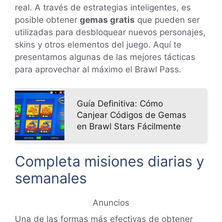
real. A través de estrategias inteligentes, es
posible obtener
gemas gratis
que pueden ser
utilizadas para desbloquear nuevos personajes,
skins y otros elementos del juego. Aquí te
presentamos algunas de las mejores tácticas
para aprovechar al máximo el Brawl Pass.
Guía Definitiva: Cómo
Canjear Códigos de Gemas
en Brawl Stars Fácilmente
Completa misiones diarias y
semanales
Anuncios
Una de las formas más efectivas de obtener