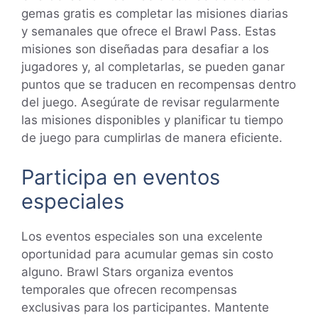
gemas gratis es completar las misiones diarias
y semanales que ofrece el Brawl Pass. Estas
misiones son diseñadas para desafiar a los
jugadores y, al completarlas, se pueden ganar
puntos que se traducen en recompensas dentro
del juego. Asegúrate de revisar regularmente
las misiones disponibles y planificar tu tiempo
de juego para cumplirlas de manera eficiente.
Participa en eventos
especiales
Los eventos especiales son una excelente
oportunidad para acumular gemas sin costo
alguno. Brawl Stars organiza eventos
temporales que ofrecen recompensas
exclusivas para los participantes. Mantente