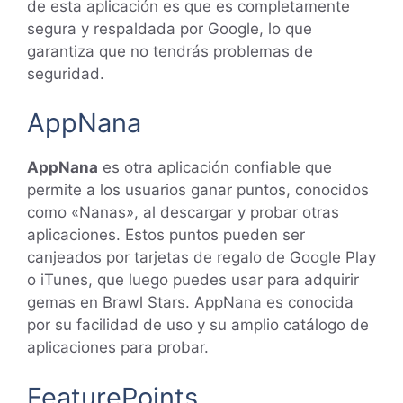
de esta aplicación es que es completamente
segura y respaldada por Google, lo que
garantiza que no tendrás problemas de
seguridad.
AppNana
AppNana
es otra aplicación confiable que
permite a los usuarios ganar puntos, conocidos
como «Nanas», al descargar y probar otras
aplicaciones. Estos puntos pueden ser
canjeados por tarjetas de regalo de Google Play
o iTunes, que luego puedes usar para adquirir
gemas en Brawl Stars. AppNana es conocida
por su facilidad de uso y su amplio catálogo de
aplicaciones para probar.
FeaturePoints