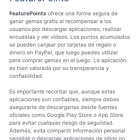
FeaturePoints
ofrece una forma segura de
ganar gemas gratis al recompensar a los
usuarios por descargar aplicaciones, realizar
encuestas y ver videos. Los puntos acumulados
se pueden canjear por tarjetas de regalo o
dinero en PayPal, que luego puedes utilizar
para comprar gemas en el juego. La aplicación
es bien valorada por su transparencia y
confiabilidad.
Es importante recordar que, aunque estas
aplicaciones son confiables, siempre debes
asegurarte de descargarlas desde fuentes
oficiales como Google Play Store o App Store
para evitar cualquier riesgo de seguridad.
Además, evita compartir información personal
sensible o descargar aplicaciones de sitios no