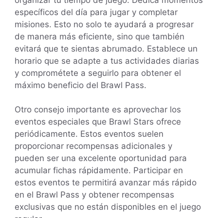
específicos del día para jugar y completar
misiones. Esto no solo te ayudará a progresar
de manera más eficiente, sino que también
evitará que te sientas abrumado. Establece un
horario que se adapte a tus actividades diarias
y comprométete a seguirlo para obtener el
máximo beneficio del Brawl Pass.
Otro consejo importante es aprovechar los
eventos especiales que Brawl Stars ofrece
periódicamente. Estos eventos suelen
proporcionar recompensas adicionales y
pueden ser una excelente oportunidad para
acumular fichas rápidamente. Participar en
estos eventos te permitirá avanzar más rápido
en el Brawl Pass y obtener recompensas
exclusivas que no están disponibles en el juego