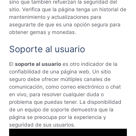
sino que también refuerzan la seguridad del
sitio. Verifica que la página tenga un historial de
mantenimiento y actualizaciones para
asegurarte de que es una opción segura para
obtener gemas y monedas.
Soporte al usuario
El
soporte al usuario
es otro indicador de la
confiabilidad de una página web. Un sitio
seguro debe ofrecer múltiples canales de
comunicación, como correo electrónico o chat
en vivo, para resolver cualquier duda o
problema que puedas tener. La disponibilidad
de un equipo de soporte demuestra que la
página se preocupa por la experiencia y
seguridad de sus usuarios.