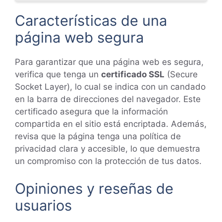
Características de una
página web segura
Para garantizar que una página web es segura,
verifica que tenga un
certificado SSL
(Secure
Socket Layer), lo cual se indica con un candado
en la barra de direcciones del navegador. Este
certificado asegura que la información
compartida en el sitio está encriptada. Además,
revisa que la página tenga una política de
privacidad clara y accesible, lo que demuestra
un compromiso con la protección de tus datos.
Opiniones y reseñas de
usuarios