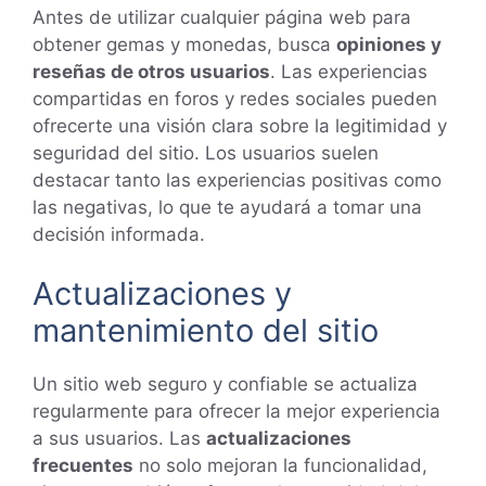
Antes de utilizar cualquier página web para
obtener gemas y monedas, busca
opiniones y
reseñas de otros usuarios
. Las experiencias
compartidas en foros y redes sociales pueden
ofrecerte una visión clara sobre la legitimidad y
seguridad del sitio. Los usuarios suelen
destacar tanto las experiencias positivas como
las negativas, lo que te ayudará a tomar una
decisión informada.
Actualizaciones y
mantenimiento del sitio
Un sitio web seguro y confiable se actualiza
regularmente para ofrecer la mejor experiencia
a sus usuarios. Las
actualizaciones
frecuentes
no solo mejoran la funcionalidad,