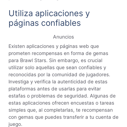
Utiliza aplicaciones y
páginas confiables
Anuncios
Existen aplicaciones y páginas web que
prometen recompensas en forma de gemas
para Brawl Stars. Sin embargo, es crucial
utilizar solo aquellas que sean confiables y
reconocidas por la comunidad de jugadores.
Investiga y verifica la autenticidad de estas
plataformas antes de usarlas para evitar
estafas o problemas de seguridad. Algunas de
estas aplicaciones ofrecen encuestas o tareas
simples que, al completarlas, te recompensan
con gemas que puedes transferir a tu cuenta de
juego.