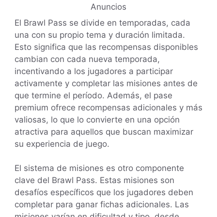
Anuncios
El Brawl Pass se divide en temporadas, cada
una con su propio tema y duración limitada.
Esto significa que las recompensas disponibles
cambian con cada nueva temporada,
incentivando a los jugadores a participar
activamente y completar las misiones antes de
que termine el período. Además, el pase
premium ofrece recompensas adicionales y más
valiosas, lo que lo convierte en una opción
atractiva para aquellos que buscan maximizar
su experiencia de juego.
El sistema de misiones es otro componente
clave del Brawl Pass. Estas misiones son
desafíos específicos que los jugadores deben
completar para ganar fichas adicionales. Las
misiones varían en dificultad y tipo, desde