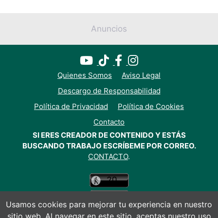
Anuncios
Quienes Somos
Aviso Legal
Descargo de Responsabilidad
Política de Privacidad
Política de Cookies
Contacto
SI ERES CREADOR DE CONTENIDO Y ESTÁS
BUSCANDO TRABAJO ESCRÍBEME POR CORREO.
CONTACTO
.
Usamos cookies para mejorar tu experiencia en nuestro
sitio web. Al navegar en este sitio, aceptas nuestro uso