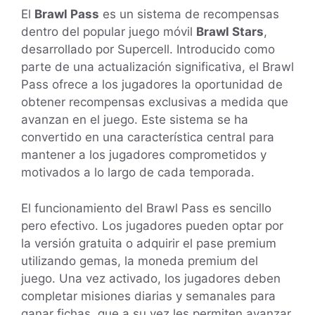
El
Brawl Pass
es un sistema de recompensas
dentro del popular juego móvil
Brawl Stars
,
desarrollado por Supercell. Introducido como
parte de una actualización significativa, el Brawl
Pass ofrece a los jugadores la oportunidad de
obtener recompensas exclusivas a medida que
avanzan en el juego. Este sistema se ha
convertido en una característica central para
mantener a los jugadores comprometidos y
motivados a lo largo de cada temporada.
El funcionamiento del Brawl Pass es sencillo
pero efectivo. Los jugadores pueden optar por
la versión gratuita o adquirir el pase premium
utilizando gemas, la moneda premium del
juego. Una vez activado, los jugadores deben
completar misiones diarias y semanales para
ganar fichas, que a su vez les permiten avanzar