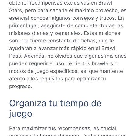
obtener recompensas exclusivas en Brawl
Stars, pero para sacarle el máximo provecho, es
esencial conocer algunos consejos y trucos. En
primer lugar, asegúrate de completar todas las
misiones diarias y semanales. Estas misiones
son una fuente constante de fichas, que te
ayudarán a avanzar más rápido en el Brawl
Pass. Además, no olvides que algunas misiones
pueden requerir el uso de ciertos brawlers o
modos de juego específicos, así que mantente
atento a los requisitos para optimizar tu
progreso.
Organiza tu tiempo de
juego
Para maximizar tus recompensas, es crucial
organizar tu tiempo de juego. Dedica momentos