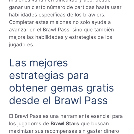
ganar un cierto número de partidas hasta usar
habilidades específicas de los brawlers.
Completar estas misiones no solo ayuda a
avanzar en el Brawl Pass, sino que también
mejora las habilidades y estrategias de los
jugadores.
Las mejores
estrategias para
obtener gemas gratis
desde el Brawl Pass
El Brawl Pass es una herramienta esencial para
los jugadores de
Brawl Stars
que buscan
maximizar sus recompensas sin gastar dinero