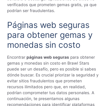
verificados que prometen gemas gratis, ya que
podrían ser fraudulentas.
Páginas web seguras
para obtener gemas y
monedas sin costo
Encontrar
páginas web seguras
para obtener
gemas y monedas sin costo en Brawl Stars
puede ser un desafío, pero es posible si sabes
dónde buscar. Es crucial priorizar la seguridad y
evitar sitios fraudulentos que prometen
recursos ilimitados pero que, en realidad,
podrían comprometer tus datos personales. A
continuación, te presentamos algunas
recomendaciones para identificar plataformas