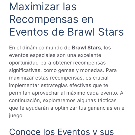
Maximizar las
Recompensas en
Eventos de Brawl Stars
En el dinámico mundo de
Brawl Stars
, los
eventos especiales son una excelente
oportunidad para obtener recompensas
significativas, como gemas y monedas. Para
maximizar estas recompensas, es crucial
implementar estrategias efectivas que te
permitan aprovechar al máximo cada evento. A
continuación, exploraremos algunas tácticas
que te ayudarán a optimizar tus ganancias en el
juego.
Conoce los Eventos y sus