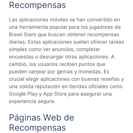
Recompensas
Las aplicaciones móviles se han convertido en
una herramienta popular para los jugadores de
Brawl Stars que buscan obtener recompensas
diarias. Estas aplicaciones suelen ofrecer tareas
simples como ver anuncios, completar
encuestas o descargar otras aplicaciones. A
cambio, los usuarios reciben puntos que
pueden canjear por gemas y monedas. Es
crucial elegir aplicaciones con buenas reseñas y
una sólida reputación en tiendas oficiales como
Google Play y App Store para asegurar una
experiencia segura.
Páginas Web de
Recompensas