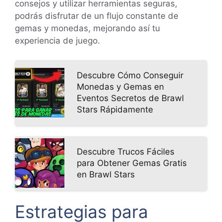
consejos y utilizar herramientas seguras,
podrás disfrutar de un flujo constante de
gemas y monedas, mejorando así tu
experiencia de juego.
Descubre Cómo Conseguir
Monedas y Gemas en
Eventos Secretos de Brawl
Stars Rápidamente
Descubre Trucos Fáciles
para Obtener Gemas Gratis
en Brawl Stars
Estrategias para