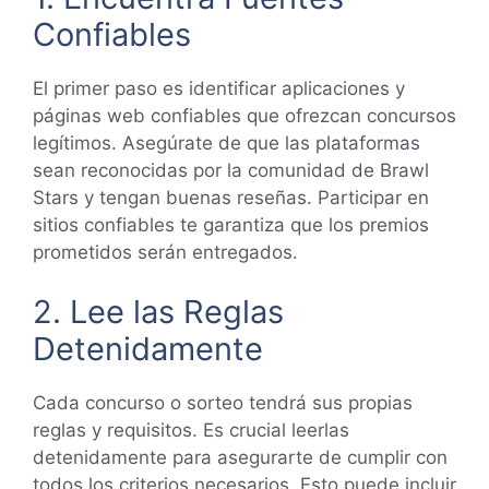
Confiables
El primer paso es identificar aplicaciones y
páginas web confiables que ofrezcan concursos
legítimos. Asegúrate de que las plataformas
sean reconocidas por la comunidad de Brawl
Stars y tengan buenas reseñas. Participar en
sitios confiables te garantiza que los premios
prometidos serán entregados.
2. Lee las Reglas
Detenidamente
Cada concurso o sorteo tendrá sus propias
reglas y requisitos. Es crucial leerlas
detenidamente para asegurarte de cumplir con
todos los criterios necesarios. Esto puede incluir