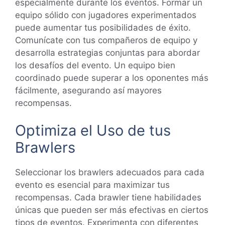
especialmente durante los eventos. Formar un
equipo sólido con jugadores experimentados
puede aumentar tus posibilidades de éxito.
Comunícate con tus compañeros de equipo y
desarrolla estrategias conjuntas para abordar
los desafíos del evento. Un equipo bien
coordinado puede superar a los oponentes más
fácilmente, asegurando así mayores
recompensas.
Optimiza el Uso de tus
Brawlers
Seleccionar los brawlers adecuados para cada
evento es esencial para maximizar tus
recompensas. Cada brawler tiene habilidades
únicas que pueden ser más efectivas en ciertos
tipos de eventos. Experimenta con diferentes