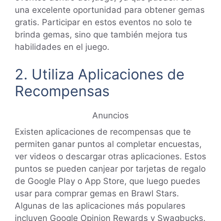
una excelente oportunidad para obtener gemas
gratis. Participar en estos eventos no solo te
brinda gemas, sino que también mejora tus
habilidades en el juego.
2. Utiliza Aplicaciones de
Recompensas
Anuncios
Existen aplicaciones de recompensas que te
permiten ganar puntos al completar encuestas,
ver videos o descargar otras aplicaciones. Estos
puntos se pueden canjear por tarjetas de regalo
de Google Play o App Store, que luego puedes
usar para comprar gemas en Brawl Stars.
Algunas de las aplicaciones más populares
incluyen Google Opinion Rewards y Swagbucks.