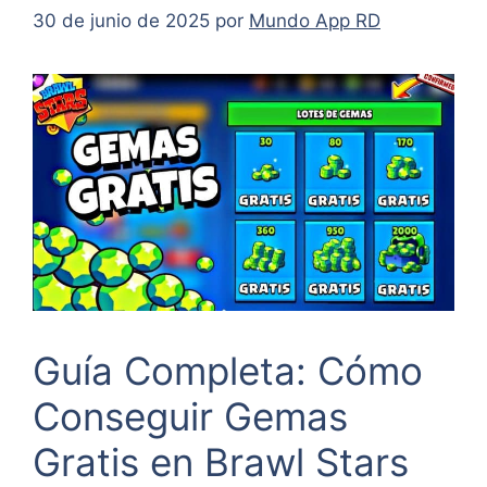
30 de junio de 2025
por
Mundo App RD
Guía Completa: Cómo
Conseguir Gemas
Gratis en Brawl Stars