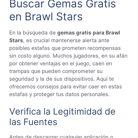
Buscar Gemas Gratis
en Brawl Stars
En la búsqueda de
gemas gratis para Brawl
Stars
, es crucial mantenerse alerta ante
posibles estafas que prometen recompensas
sin costo alguno. Muchos jugadores, en su afán
por obtener ventajas en el juego, caen en
trampas que pueden comprometer su
seguridad y la de sus dispositivos. Aquí te
ofrecemos consejos para evitar caer en estas
estafas y proteger tus datos personales.
Verifica la Legitimidad de
las Fuentes
Antes de descargar cualquier aplicación o