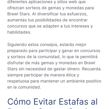
diferentes aplicaciones y sitios web que
ofrezcan sorteos de gemas y monedas para
Brawl Stars. Al diversificar tus esfuerzos,
aumentas tus posibilidades de encontrar
concursos que se adapten a tus intereses y
habilidades.
Siguiendo estos consejos, estarás mejor
preparado para participar y ganar en concursos
y sorteos de la comunidad, lo que te permitirá
disfrutar de más gemas y monedas en Brawl
Stars sin necesidad de gastar dinero. Recuerda
siempre participar de manera ética y
respetuosa para mantener un ambiente positivo
en la comunidad.
Cómo Evitar Estafas al