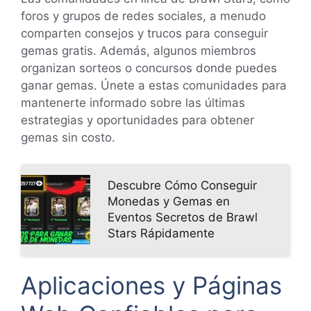
foros y grupos de redes sociales, a menudo
comparten consejos y trucos para conseguir
gemas gratis. Además, algunos miembros
organizan sorteos o concursos donde puedes
ganar gemas. Únete a estas comunidades para
mantenerte informado sobre las últimas
estrategias y oportunidades para obtener
gemas sin costo.
Descubre Cómo Conseguir
Monedas y Gemas en
Eventos Secretos de Brawl
Stars Rápidamente
Aplicaciones y Páginas