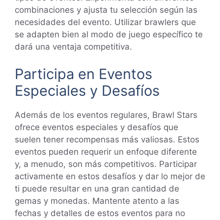
combinaciones y ajusta tu selección según las
necesidades del evento. Utilizar brawlers que
se adapten bien al modo de juego específico te
dará una ventaja competitiva.
Participa en Eventos
Especiales y Desafíos
Además de los eventos regulares, Brawl Stars
ofrece eventos especiales y desafíos que
suelen tener recompensas más valiosas. Estos
eventos pueden requerir un enfoque diferente
y, a menudo, son más competitivos. Participar
activamente en estos desafíos y dar lo mejor de
ti puede resultar en una gran cantidad de
gemas y monedas. Mantente atento a las
fechas y detalles de estos eventos para no