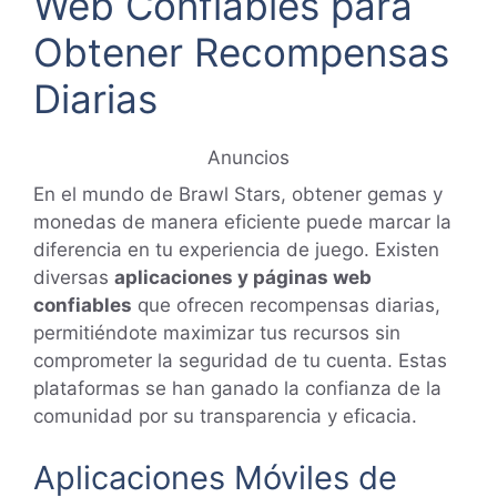
Web Confiables para
Obtener Recompensas
Diarias
Anuncios
En el mundo de Brawl Stars, obtener gemas y
monedas de manera eficiente puede marcar la
diferencia en tu experiencia de juego. Existen
diversas
aplicaciones y páginas web
confiables
que ofrecen recompensas diarias,
permitiéndote maximizar tus recursos sin
comprometer la seguridad de tu cuenta. Estas
plataformas se han ganado la confianza de la
comunidad por su transparencia y eficacia.
Aplicaciones Móviles de