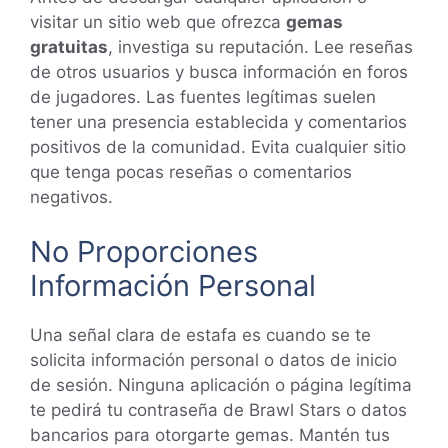
visitar un sitio web que ofrezca
gemas
gratuitas
, investiga su reputación. Lee reseñas
de otros usuarios y busca información en foros
de jugadores. Las fuentes legítimas suelen
tener una presencia establecida y comentarios
positivos de la comunidad. Evita cualquier sitio
que tenga pocas reseñas o comentarios
negativos.
No Proporciones
Información Personal
Una señal clara de estafa es cuando se te
solicita información personal o datos de inicio
de sesión. Ninguna aplicación o página legítima
te pedirá tu contraseña de Brawl Stars o datos
bancarios para otorgarte gemas. Mantén tus