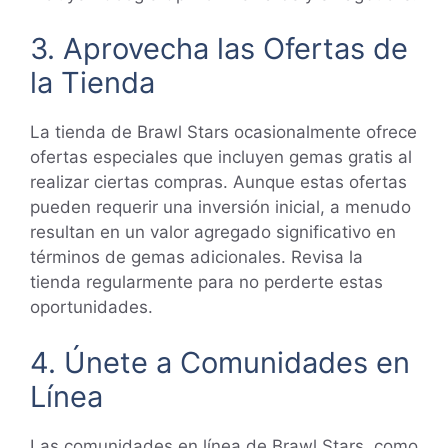
3. Aprovecha las Ofertas de
la Tienda
La tienda de Brawl Stars ocasionalmente ofrece
ofertas especiales que incluyen gemas gratis al
realizar ciertas compras. Aunque estas ofertas
pueden requerir una inversión inicial, a menudo
resultan en un valor agregado significativo en
términos de gemas adicionales. Revisa la
tienda regularmente para no perderte estas
oportunidades.
4. Únete a Comunidades en
Línea
Las comunidades en línea de Brawl Stars, como