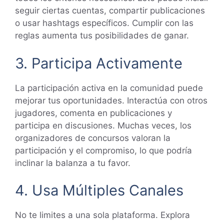
seguir ciertas cuentas, compartir publicaciones
o usar hashtags específicos. Cumplir con las
reglas aumenta tus posibilidades de ganar.
3. Participa Activamente
La participación activa en la comunidad puede
mejorar tus oportunidades. Interactúa con otros
jugadores, comenta en publicaciones y
participa en discusiones. Muchas veces, los
organizadores de concursos valoran la
participación y el compromiso, lo que podría
inclinar la balanza a tu favor.
4. Usa Múltiples Canales
No te limites a una sola plataforma. Explora