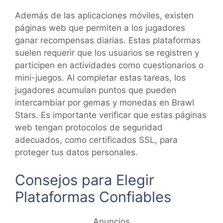
Además de las aplicaciones móviles, existen
páginas web que permiten a los jugadores
ganar recompensas diarias. Estas plataformas
suelen requerir que los usuarios se registren y
participen en actividades como cuestionarios o
mini-juegos. Al completar estas tareas, los
jugadores acumulan puntos que pueden
intercambiar por gemas y monedas en Brawl
Stars. Es importante verificar que estas páginas
web tengan protocolos de seguridad
adecuados, como certificados SSL, para
proteger tus datos personales.
Consejos para Elegir
Plataformas Confiables
Anuncios