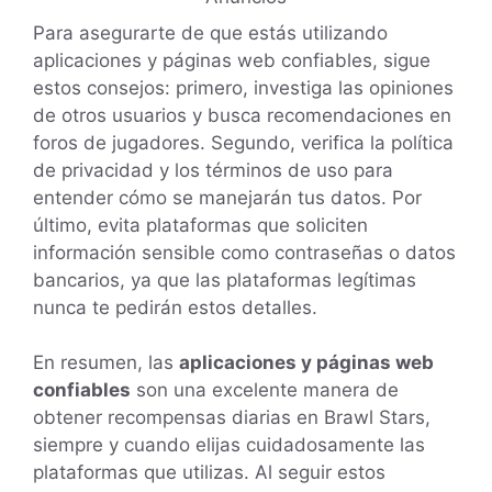
Para asegurarte de que estás utilizando
aplicaciones y páginas web confiables, sigue
estos consejos: primero, investiga las opiniones
de otros usuarios y busca recomendaciones en
foros de jugadores. Segundo, verifica la política
de privacidad y los términos de uso para
entender cómo se manejarán tus datos. Por
último, evita plataformas que soliciten
información sensible como contraseñas o datos
bancarios, ya que las plataformas legítimas
nunca te pedirán estos detalles.
En resumen, las
aplicaciones y páginas web
confiables
son una excelente manera de
obtener recompensas diarias en Brawl Stars,
siempre y cuando elijas cuidadosamente las
plataformas que utilizas. Al seguir estos