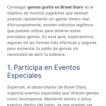
Conseguir
gemas gratis en Brawl Stars
es el
objetivo de muchos jugadores que desean
avanzar rápidamente sin gastar dinero real.
Afortunadamente, existen métodos legítimos
que puedes utilizar para obtener estas
preciadas gemas. En esta guía, exploraremos
algunas de las formas más efectivas y seguras
para aumentar tu saldo de gemas sin
necesidad de abrir tu billetera.
1. Participa en Eventos
Especiales
Supercell, el desarrollador de Brawl Stars,
organiza eventos especiales que ofrecen gemas
como recompensa. Mantente atento a estos
eventos dentro del juego, ya que pueden ser