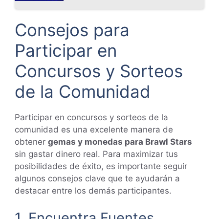
Consejos para
Participar en
Concursos y Sorteos
de la Comunidad
Participar en concursos y sorteos de la
comunidad es una excelente manera de
obtener
gemas y monedas para Brawl Stars
sin gastar dinero real. Para maximizar tus
posibilidades de éxito, es importante seguir
algunos consejos clave que te ayudarán a
destacar entre los demás participantes.
1. Encuentra Fuentes