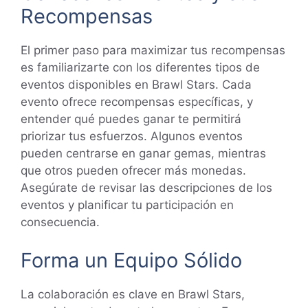
Recompensas
El primer paso para maximizar tus recompensas
es familiarizarte con los diferentes tipos de
eventos disponibles en Brawl Stars. Cada
evento ofrece recompensas específicas, y
entender qué puedes ganar te permitirá
priorizar tus esfuerzos. Algunos eventos
pueden centrarse en ganar gemas, mientras
que otros pueden ofrecer más monedas.
Asegúrate de revisar las descripciones de los
eventos y planificar tu participación en
consecuencia.
Forma un Equipo Sólido
La colaboración es clave en Brawl Stars,