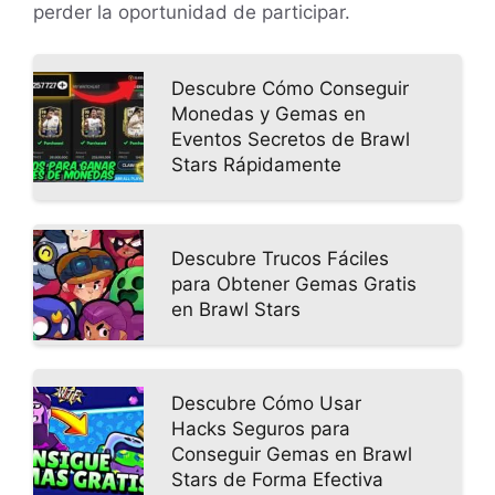
perder la oportunidad de participar.
Descubre Cómo Conseguir
Monedas y Gemas en
Eventos Secretos de Brawl
Stars Rápidamente
Descubre Trucos Fáciles
para Obtener Gemas Gratis
en Brawl Stars
Descubre Cómo Usar
Hacks Seguros para
Conseguir Gemas en Brawl
Stars de Forma Efectiva