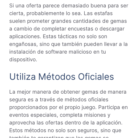
Si una oferta parece demasiado buena para ser
cierta, probablemente lo sea. Las estafas
suelen prometer grandes cantidades de gemas
a cambio de completar encuestas o descargar
aplicaciones. Estas tácticas no solo son
engañosas, sino que también pueden llevar a la
instalación de software malicioso en tu
dispositivo.
Utiliza Métodos Oficiales
La mejor manera de obtener gemas de manera
segura es a través de métodos oficiales
proporcionados por el propio juego. Participa en
eventos especiales, completa misiones y
aprovecha las ofertas dentro de la aplicación.
Estos métodos no solo son seguros, sino que
también te garantizan que las gemas se