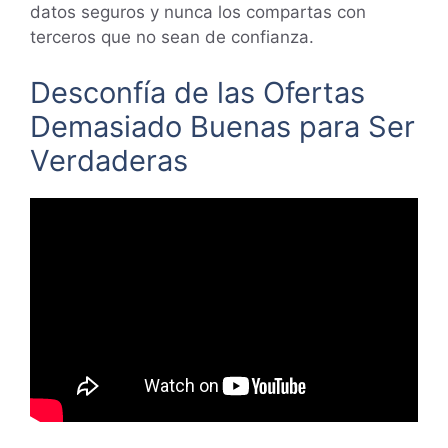
datos seguros y nunca los compartas con
terceros que no sean de confianza.
Desconfía de las Ofertas
Demasiado Buenas para Ser
Verdaderas