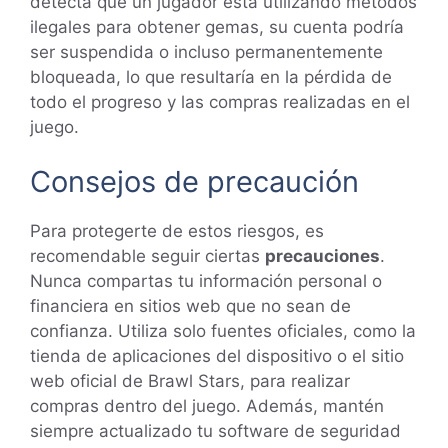
detecta que un jugador está utilizando métodos
ilegales para obtener gemas, su cuenta podría
ser suspendida o incluso permanentemente
bloqueada, lo que resultaría en la pérdida de
todo el progreso y las compras realizadas en el
juego.
Consejos de precaución
Para protegerte de estos riesgos, es
recomendable seguir ciertas
precauciones
.
Nunca compartas tu información personal o
financiera en sitios web que no sean de
confianza. Utiliza solo fuentes oficiales, como la
tienda de aplicaciones del dispositivo o el sitio
web oficial de Brawl Stars, para realizar
compras dentro del juego. Además, mantén
siempre actualizado tu software de seguridad