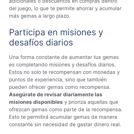
adicionales o descuentos en compras dentro
del juego, lo que te permite ahorrar y acumular
más gemas a largo plazo.
Participa en misiones y
desafíos diarios
Una forma constante de aumentar tus gemas
es completando misiones y desafíos diarios.
Estos no solo te recompensan con monedas y
puntos de experiencia, sino que también
pueden ofrecer gemas como recompensa.
Asegúrate de revisar diariamente las
misiones disponibles
y prioriza aquellas que
ofrezcan gemas como parte de la recompensa.
Esto te permitirá acumular gemas de manera
constante sin necesidad de gastar dinero real.