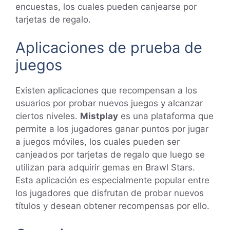
encuestas, los cuales pueden canjearse por
tarjetas de regalo.
Aplicaciones de prueba de
juegos
Existen aplicaciones que recompensan a los
usuarios por probar nuevos juegos y alcanzar
ciertos niveles.
Mistplay
es una plataforma que
permite a los jugadores ganar puntos por jugar
a juegos móviles, los cuales pueden ser
canjeados por tarjetas de regalo que luego se
utilizan para adquirir gemas en Brawl Stars.
Esta aplicación es especialmente popular entre
los jugadores que disfrutan de probar nuevos
títulos y desean obtener recompensas por ello.