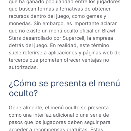
que ha ganado popularidad entre los jugadores
que buscan formas alternativas de obtener
recursos dentro del juego, como gemas y
monedas. Sin embargo, es importante aclarar
que no existe un menú oculto oficial en Brawl
Stars desarrollado por Supercell, la empresa
detrás del juego. En realidad, este término
suele referirse a aplicaciones y páginas web de
terceros que prometen ofrecer ventajas no
autorizadas.
¿Cómo se presenta el menú
oculto?
Generalmente, el menú oculto se presenta
como una interfaz adicional o una serie de
pasos que los jugadores deben seguir para
acceder a recompensas gratuitas. Estas