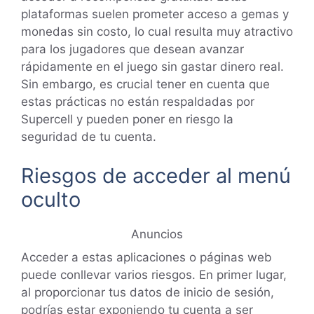
plataformas suelen prometer acceso a gemas y
monedas sin costo, lo cual resulta muy atractivo
para los jugadores que desean avanzar
rápidamente en el juego sin gastar dinero real.
Sin embargo, es crucial tener en cuenta que
estas prácticas no están respaldadas por
Supercell y pueden poner en riesgo la
seguridad de tu cuenta.
Riesgos de acceder al menú
oculto
Anuncios
Acceder a estas aplicaciones o páginas web
puede conllevar varios riesgos. En primer lugar,
al proporcionar tus datos de inicio de sesión,
podrías estar exponiendo tu cuenta a ser