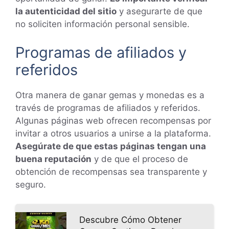
la autenticidad del sitio
y asegurarte de que
no soliciten información personal sensible.
Programas de afiliados y
referidos
Otra manera de ganar gemas y monedas es a
través de programas de afiliados y referidos.
Algunas páginas web ofrecen recompensas por
invitar a otros usuarios a unirse a la plataforma.
Asegúrate de que estas páginas tengan una
buena reputación
y de que el proceso de
obtención de recompensas sea transparente y
seguro.
Descubre Cómo Obtener