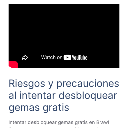
Riesgos y precauciones
al intentar desbloquear
gemas gratis
Intentar desbloquear gemas gratis en Brawl