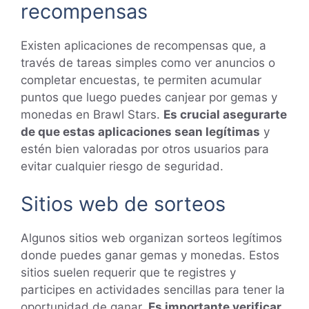
recompensas
Existen aplicaciones de recompensas que, a
través de tareas simples como ver anuncios o
completar encuestas, te permiten acumular
puntos que luego puedes canjear por gemas y
monedas en Brawl Stars.
Es crucial asegurarte
de que estas aplicaciones sean legítimas
y
estén bien valoradas por otros usuarios para
evitar cualquier riesgo de seguridad.
Sitios web de sorteos
Algunos sitios web organizan sorteos legítimos
donde puedes ganar gemas y monedas. Estos
sitios suelen requerir que te registres y
participes en actividades sencillas para tener la
oportunidad de ganar.
Es importante verificar