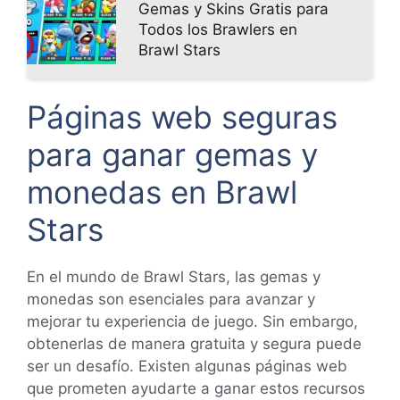
Gemas y Skins Gratis para
Todos los Brawlers en
Brawl Stars
Páginas web seguras
para ganar gemas y
monedas en Brawl
Stars
En el mundo de Brawl Stars, las gemas y
monedas son esenciales para avanzar y
mejorar tu experiencia de juego. Sin embargo,
obtenerlas de manera gratuita y segura puede
ser un desafío. Existen algunas páginas web
que prometen ayudarte a ganar estos recursos