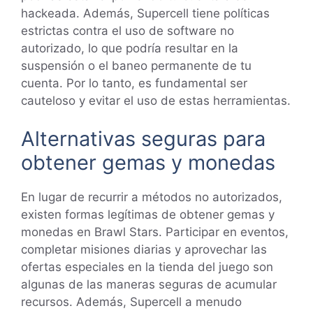
hackeada. Además, Supercell tiene políticas
estrictas contra el uso de software no
autorizado, lo que podría resultar en la
suspensión o el baneo permanente de tu
cuenta. Por lo tanto, es fundamental ser
cauteloso y evitar el uso de estas herramientas.
Alternativas seguras para
obtener gemas y monedas
En lugar de recurrir a métodos no autorizados,
existen formas legítimas de obtener gemas y
monedas en Brawl Stars. Participar en eventos,
completar misiones diarias y aprovechar las
ofertas especiales en la tienda del juego son
algunas de las maneras seguras de acumular
recursos. Además, Supercell a menudo