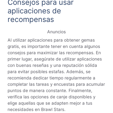
Consejos para usar
aplicaciones de
recompensas
Anuncios
Al utilizar aplicaciones para obtener gemas
gratis, es importante tener en cuenta algunos
consejos para maximizar las recompensas. En
primer lugar, asegúrate de utilizar aplicaciones
con buenas reseñas y una reputación sólida
para evitar posibles estafas. Además, se
recomienda dedicar tiempo regularmente a
completar las tareas y encuestas para acumular
puntos de manera constante. Finalmente,
verifica las opciones de canje disponibles y
elige aquellas que se adapten mejor a tus
necesidades en Brawl Stars.