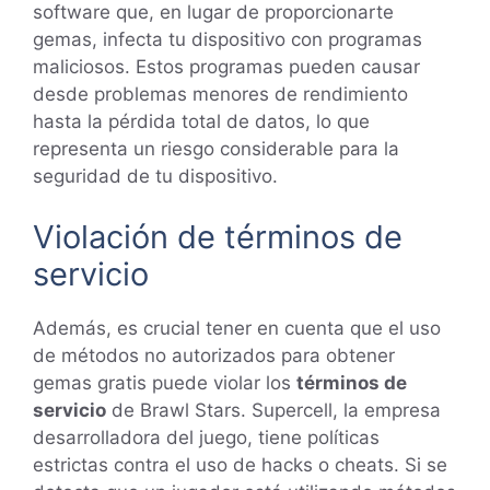
software que, en lugar de proporcionarte
gemas, infecta tu dispositivo con programas
maliciosos. Estos programas pueden causar
desde problemas menores de rendimiento
hasta la pérdida total de datos, lo que
representa un riesgo considerable para la
seguridad de tu dispositivo.
Violación de términos de
servicio
Además, es crucial tener en cuenta que el uso
de métodos no autorizados para obtener
gemas gratis puede violar los
términos de
servicio
de Brawl Stars. Supercell, la empresa
desarrolladora del juego, tiene políticas
estrictas contra el uso de hacks o cheats. Si se