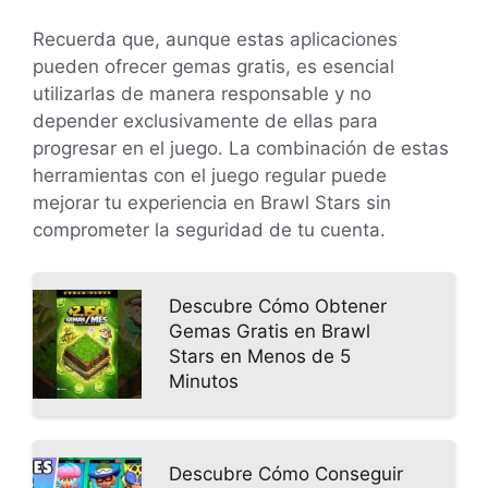
Recuerda que, aunque estas aplicaciones
pueden ofrecer gemas gratis, es esencial
utilizarlas de manera responsable y no
depender exclusivamente de ellas para
progresar en el juego. La combinación de estas
herramientas con el juego regular puede
mejorar tu experiencia en Brawl Stars sin
comprometer la seguridad de tu cuenta.
Descubre Cómo Obtener
Gemas Gratis en Brawl
Stars en Menos de 5
Minutos
Descubre Cómo Conseguir