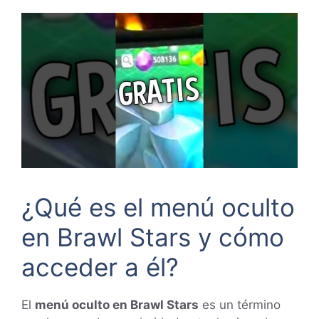
¿Qué es el menú oculto
en Brawl Stars y cómo
acceder a él?
El
menú oculto en Brawl Stars
es un término