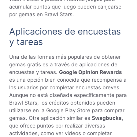
acumular puntos que luego pueden canjearse
por gemas en Brawl Stars.
Aplicaciones de encuestas
y tareas
Una de las formas más populares de obtener
gemas gratis es a través de aplicaciones de
encuestas y tareas.
Google Opinion Rewards
es una opción bien conocida que recompensa a
los usuarios por completar encuestas breves.
Aunque no está diseñada específicamente para
Brawl Stars, los créditos obtenidos pueden
utilizarse en la Google Play Store para comprar
gemas. Otra aplicación similar es
Swagbucks
,
que ofrece puntos por realizar diversas
actividades, como ver videos o completar