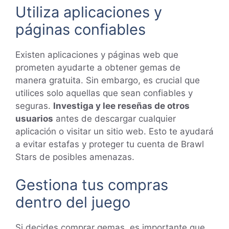
Utiliza aplicaciones y
páginas confiables
Existen aplicaciones y páginas web que
prometen ayudarte a obtener gemas de
manera gratuita. Sin embargo, es crucial que
utilices solo aquellas que sean confiables y
seguras.
Investiga y lee reseñas de otros
usuarios
antes de descargar cualquier
aplicación o visitar un sitio web. Esto te ayudará
a evitar estafas y proteger tu cuenta de Brawl
Stars de posibles amenazas.
Gestiona tus compras
dentro del juego
Si decides comprar gemas, es importante que