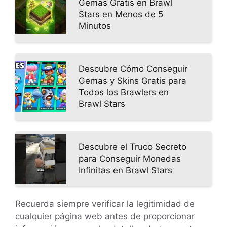
Gemas Gratis en Brawl
Stars en Menos de 5
Minutos
Descubre Cómo Conseguir
Gemas y Skins Gratis para
Todos los Brawlers en
Brawl Stars
Descubre el Truco Secreto
para Conseguir Monedas
Infinitas en Brawl Stars
Recuerda siempre verificar la legitimidad de
cualquier página web antes de proporcionar