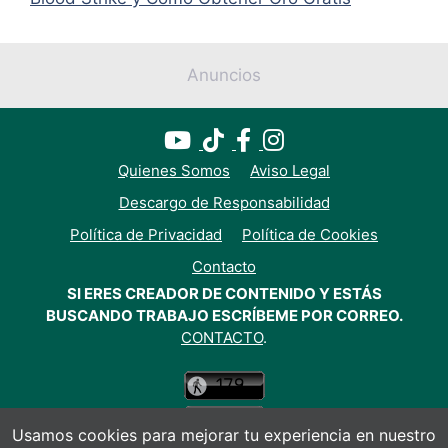
Anuncios
Quienes Somos
Aviso Legal
Descargo de Responsabilidad
Política de Privacidad
Política de Cookies
Contacto
SI ERES CREADOR DE CONTENIDO Y ESTÁS
BUSCANDO TRABAJO ESCRÍBEME POR CORREO.
CONTACTO
.
Usamos cookies para mejorar tu experiencia en nuestro