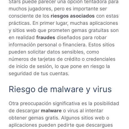
Stars puede parecer una opción tentadora para
muchos jugadores, pero es importante ser
consciente de los
riesgos asociados
con estas
prácticas. En primer lugar, muchas aplicaciones
y sitios web que prometen gemas gratuitas son
en realidad
fraudes
diseñados para robar
información personal o financiera. Estos sitios
pueden solicitar datos sensibles, como
números de tarjetas de crédito o credenciales
de inicio de sesión, lo que pone en riesgo la
seguridad de tus cuentas.
Riesgo de malware y virus
Otra preocupación significativa es la posibilidad
de descargar
malware
o virus al intentar
obtener gemas gratis. Algunos sitios web o
aplicaciones pueden pedirte que descargues