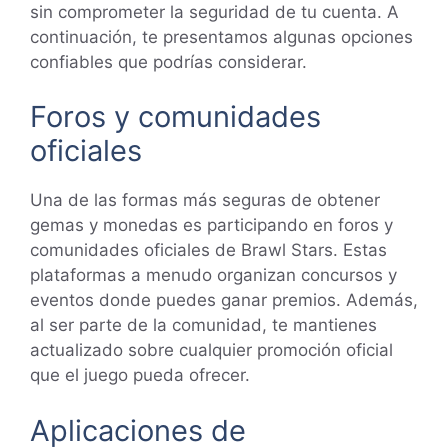
sin comprometer la seguridad de tu cuenta. A
continuación, te presentamos algunas opciones
confiables que podrías considerar.
Foros y comunidades
oficiales
Una de las formas más seguras de obtener
gemas y monedas es participando en foros y
comunidades oficiales de Brawl Stars. Estas
plataformas a menudo organizan concursos y
eventos donde puedes ganar premios. Además,
al ser parte de la comunidad, te mantienes
actualizado sobre cualquier promoción oficial
que el juego pueda ofrecer.
Aplicaciones de