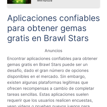
Minutos
Aplicaciones confiables
para obtener gemas
gratis en Brawl Stars
Anuncios
Encontrar aplicaciones confiables para obtener
gemas gratis en Brawl Stars puede ser un
desafío, dado el gran número de opciones
disponibles en el mercado. Sin embargo,
existen algunas plataformas legítimas que
ofrecen recompensas a cambio de completar
tareas sencillas. Estas aplicaciones suelen
requerir que los usuarios realicen encuestas,
vean videos o prueben nuevos juegos para