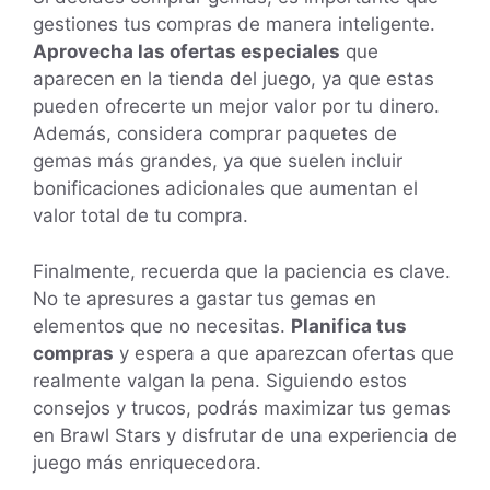
gestiones tus compras de manera inteligente.
Aprovecha las ofertas especiales
que
aparecen en la tienda del juego, ya que estas
pueden ofrecerte un mejor valor por tu dinero.
Además, considera comprar paquetes de
gemas más grandes, ya que suelen incluir
bonificaciones adicionales que aumentan el
valor total de tu compra.
Finalmente, recuerda que la paciencia es clave.
No te apresures a gastar tus gemas en
elementos que no necesitas.
Planifica tus
compras
y espera a que aparezcan ofertas que
realmente valgan la pena. Siguiendo estos
consejos y trucos, podrás maximizar tus gemas
en Brawl Stars y disfrutar de una experiencia de
juego más enriquecedora.