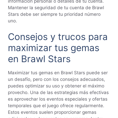
información personal o detalles de tu cuenta.
Mantener la seguridad de tu cuenta de Brawl
Stars debe ser siempre tu prioridad número
uno.
Consejos y trucos para
maximizar tus gemas
en Brawl Stars
Maximizar tus gemas en Brawl Stars puede ser
un desafío, pero con los consejos adecuados,
puedes optimizar su uso y obtener el máximo
provecho. Una de las estrategias más efectivas
es aprovechar los eventos especiales y ofertas
temporales que el juego ofrece regularmente.
Estos eventos suelen proporcionar gemas