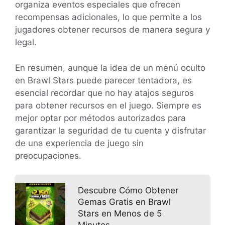
organiza eventos especiales que ofrecen
recompensas adicionales, lo que permite a los
jugadores obtener recursos de manera segura y
legal.
En resumen, aunque la idea de un menú oculto
en Brawl Stars puede parecer tentadora, es
esencial recordar que no hay atajos seguros
para obtener recursos en el juego. Siempre es
mejor optar por métodos autorizados para
garantizar la seguridad de tu cuenta y disfrutar
de una experiencia de juego sin
preocupaciones.
Descubre Cómo Obtener
Gemas Gratis en Brawl
Stars en Menos de 5