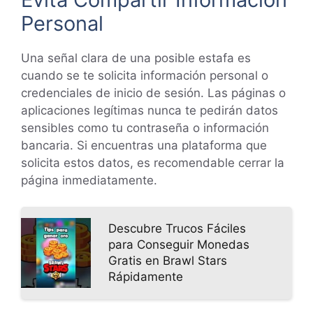
Personal
Una señal clara de una posible estafa es
cuando se te solicita información personal o
credenciales de inicio de sesión. Las páginas o
aplicaciones legítimas nunca te pedirán datos
sensibles como tu contraseña o información
bancaria. Si encuentras una plataforma que
solicita estos datos, es recomendable cerrar la
página inmediatamente.
Descubre Trucos Fáciles
para Conseguir Monedas
Gratis en Brawl Stars
Rápidamente