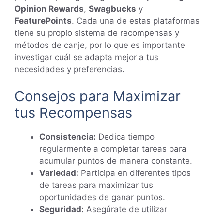
Opinion Rewards
,
Swagbucks
y
FeaturePoints
. Cada una de estas plataformas
tiene su propio sistema de recompensas y
métodos de canje, por lo que es importante
investigar cuál se adapta mejor a tus
necesidades y preferencias.
Consejos para Maximizar
tus Recompensas
Consistencia:
Dedica tiempo
regularmente a completar tareas para
acumular puntos de manera constante.
Variedad:
Participa en diferentes tipos
de tareas para maximizar tus
oportunidades de ganar puntos.
Seguridad:
Asegúrate de utilizar