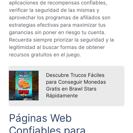
aplicaciones de recompensas confiables,
verificar la seguridad de las mismas y
aprovechar los programas de afiliados son
estrategias efectivas para maximizar tus
ganancias sin poner en riesgo tu cuenta.
Recuerda siempre priorizar la seguridad y la
legitimidad al buscar formas de obtener
recursos gratuitos en el juego.
Descubre Trucos Fáciles
para Conseguir Monedas
Gratis en Brawl Stars
Rápidamente
Páginas Web
Confiables para