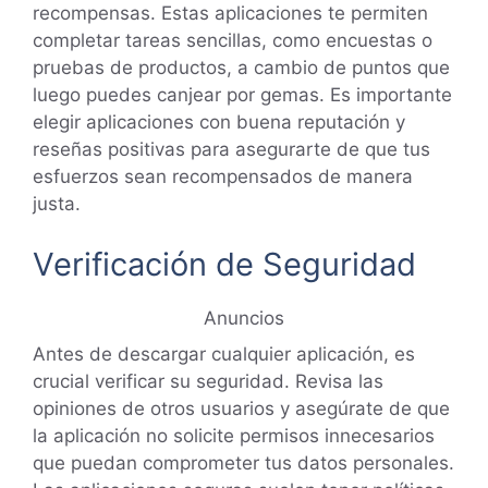
recompensas. Estas aplicaciones te permiten
completar tareas sencillas, como encuestas o
pruebas de productos, a cambio de puntos que
luego puedes canjear por gemas. Es importante
elegir aplicaciones con buena reputación y
reseñas positivas para asegurarte de que tus
esfuerzos sean recompensados de manera
justa.
Verificación de Seguridad
Anuncios
Antes de descargar cualquier aplicación, es
crucial verificar su seguridad. Revisa las
opiniones de otros usuarios y asegúrate de que
la aplicación no solicite permisos innecesarios
que puedan comprometer tus datos personales.