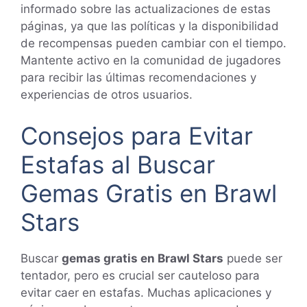
informado sobre las actualizaciones de estas
páginas, ya que las políticas y la disponibilidad
de recompensas pueden cambiar con el tiempo.
Mantente activo en la comunidad de jugadores
para recibir las últimas recomendaciones y
experiencias de otros usuarios.
Consejos para Evitar
Estafas al Buscar
Gemas Gratis en Brawl
Stars
Buscar
gemas gratis en Brawl Stars
puede ser
tentador, pero es crucial ser cauteloso para
evitar caer en estafas. Muchas aplicaciones y