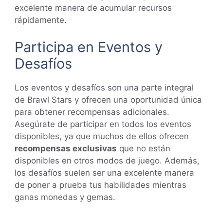
excelente manera de acumular recursos
rápidamente.
Participa en Eventos y
Desafíos
Los eventos y desafíos son una parte integral
de Brawl Stars y ofrecen una oportunidad única
para obtener recompensas adicionales.
Asegúrate de participar en todos los eventos
disponibles, ya que muchos de ellos ofrecen
recompensas exclusivas
que no están
disponibles en otros modos de juego. Además,
los desafíos suelen ser una excelente manera
de poner a prueba tus habilidades mientras
ganas monedas y gemas.