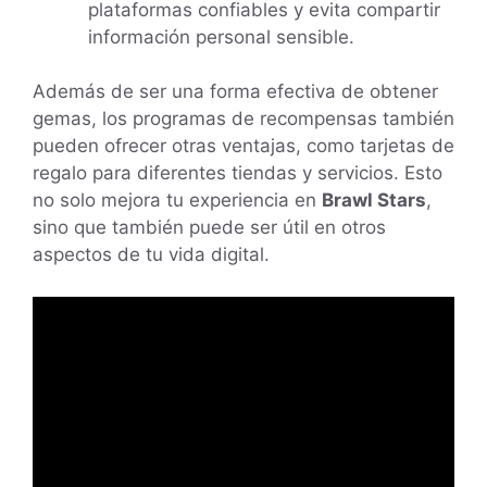
plataformas confiables y evita compartir
información personal sensible.
Además de ser una forma efectiva de obtener
gemas, los programas de recompensas también
pueden ofrecer otras ventajas, como tarjetas de
regalo para diferentes tiendas y servicios. Esto
no solo mejora tu experiencia en
Brawl Stars
,
sino que también puede ser útil en otros
aspectos de tu vida digital.