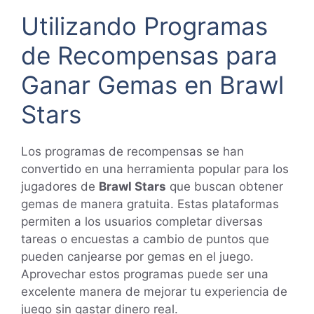
Utilizando Programas
de Recompensas para
Ganar Gemas en Brawl
Stars
Los programas de recompensas se han
convertido en una herramienta popular para los
jugadores de
Brawl Stars
que buscan obtener
gemas de manera gratuita. Estas plataformas
permiten a los usuarios completar diversas
tareas o encuestas a cambio de puntos que
pueden canjearse por gemas en el juego.
Aprovechar estos programas puede ser una
excelente manera de mejorar tu experiencia de
juego sin gastar dinero real.