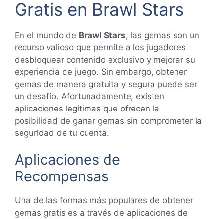
Gratis en Brawl Stars
En el mundo de
Brawl Stars
, las gemas son un
recurso valioso que permite a los jugadores
desbloquear contenido exclusivo y mejorar su
experiencia de juego. Sin embargo, obtener
gemas de manera gratuita y segura puede ser
un desafío. Afortunadamente, existen
aplicaciones legítimas que ofrecen la
posibilidad de ganar gemas sin comprometer la
seguridad de tu cuenta.
Aplicaciones de
Recompensas
Una de las formas más populares de obtener
gemas gratis es a través de aplicaciones de