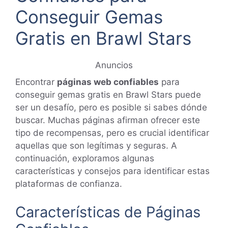
Conseguir Gemas
Gratis en Brawl Stars
Anuncios
Encontrar
páginas web confiables
para
conseguir gemas gratis en Brawl Stars puede
ser un desafío, pero es posible si sabes dónde
buscar. Muchas páginas afirman ofrecer este
tipo de recompensas, pero es crucial identificar
aquellas que son legítimas y seguras. A
continuación, exploramos algunas
características y consejos para identificar estas
plataformas de confianza.
Características de Páginas