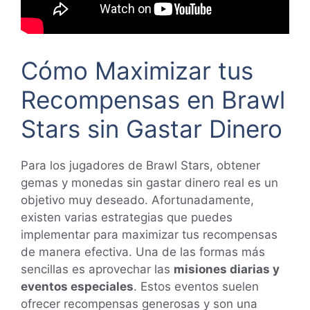
Cómo Maximizar tus
Recompensas en Brawl
Stars sin Gastar Dinero
Para los jugadores de Brawl Stars, obtener
gemas y monedas sin gastar dinero real es un
objetivo muy deseado. Afortunadamente,
existen varias estrategias que puedes
implementar para maximizar tus recompensas
de manera efectiva. Una de las formas más
sencillas es aprovechar las
misiones diarias y
eventos especiales
. Estos eventos suelen
ofrecer recompensas generosas y son una