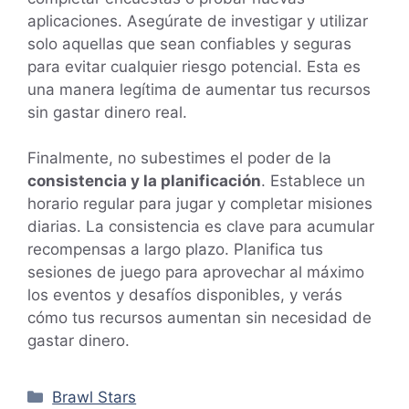
aplicaciones. Asegúrate de investigar y utilizar
solo aquellas que sean confiables y seguras
para evitar cualquier riesgo potencial. Esta es
una manera legítima de aumentar tus recursos
sin gastar dinero real.
Finalmente, no subestimes el poder de la
consistencia y la planificación
. Establece un
horario regular para jugar y completar misiones
diarias. La consistencia es clave para acumular
recompensas a largo plazo. Planifica tus
sesiones de juego para aprovechar al máximo
los eventos y desafíos disponibles, y verás
cómo tus recursos aumentan sin necesidad de
gastar dinero.
Categorías
Brawl Stars