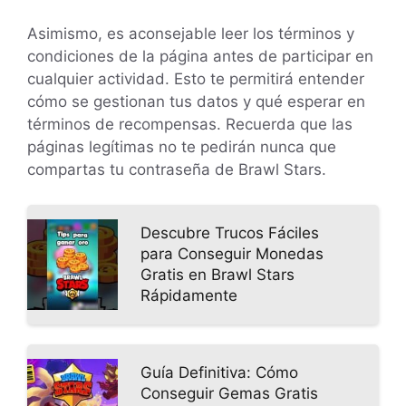
Asimismo, es aconsejable leer los términos y
condiciones de la página antes de participar en
cualquier actividad. Esto te permitirá entender
cómo se gestionan tus datos y qué esperar en
términos de recompensas. Recuerda que las
páginas legítimas no te pedirán nunca que
compartas tu contraseña de Brawl Stars.
Descubre Trucos Fáciles
para Conseguir Monedas
Gratis en Brawl Stars
Rápidamente
Guía Definitiva: Cómo
Conseguir Gemas Gratis