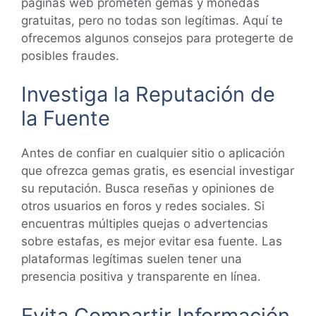
páginas web prometen gemas y monedas
gratuitas, pero no todas son legítimas. Aquí te
ofrecemos algunos consejos para protegerte de
posibles fraudes.
Investiga la Reputación de
la Fuente
Antes de confiar en cualquier sitio o aplicación
que ofrezca gemas gratis, es esencial investigar
su reputación. Busca reseñas y opiniones de
otros usuarios en foros y redes sociales. Si
encuentras múltiples quejas o advertencias
sobre estafas, es mejor evitar esa fuente. Las
plataformas legítimas suelen tener una
presencia positiva y transparente en línea.
Evita Compartir Información