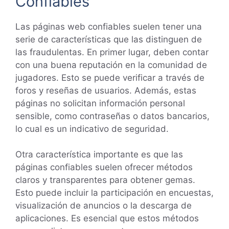
Confiables
Las páginas web confiables suelen tener una
serie de características que las distinguen de
las fraudulentas. En primer lugar, deben contar
con una buena reputación en la comunidad de
jugadores. Esto se puede verificar a través de
foros y reseñas de usuarios. Además, estas
páginas no solicitan información personal
sensible, como contraseñas o datos bancarios,
lo cual es un indicativo de seguridad.
Otra característica importante es que las
páginas confiables suelen ofrecer métodos
claros y transparentes para obtener gemas.
Esto puede incluir la participación en encuestas,
visualización de anuncios o la descarga de
aplicaciones. Es esencial que estos métodos