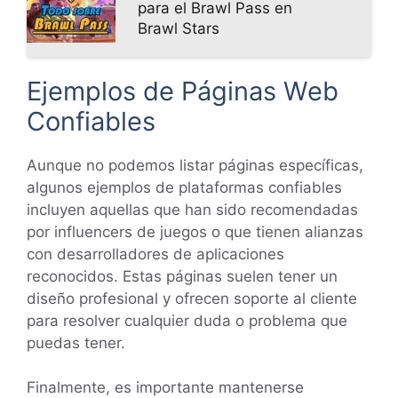
para el Brawl Pass en
Brawl Stars
Ejemplos de Páginas Web
Confiables
Aunque no podemos listar páginas específicas,
algunos ejemplos de plataformas confiables
incluyen aquellas que han sido recomendadas
por influencers de juegos o que tienen alianzas
con desarrolladores de aplicaciones
reconocidos. Estas páginas suelen tener un
diseño profesional y ofrecen soporte al cliente
para resolver cualquier duda o problema que
puedas tener.
Finalmente, es importante mantenerse