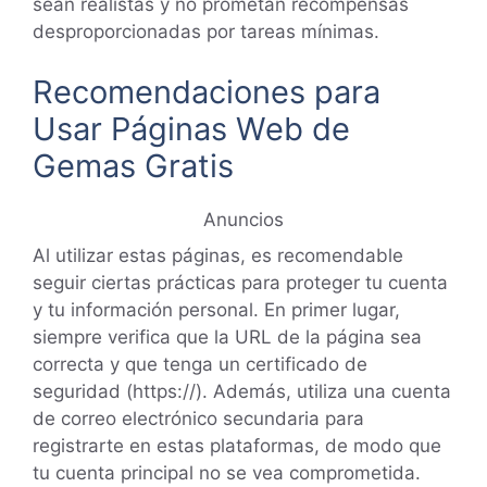
sean realistas y no prometan recompensas
desproporcionadas por tareas mínimas.
Recomendaciones para
Usar Páginas Web de
Gemas Gratis
Anuncios
Al utilizar estas páginas, es recomendable
seguir ciertas prácticas para proteger tu cuenta
y tu información personal. En primer lugar,
siempre verifica que la URL de la página sea
correcta y que tenga un certificado de
seguridad (https://). Además, utiliza una cuenta
de correo electrónico secundaria para
registrarte en estas plataformas, de modo que
tu cuenta principal no se vea comprometida.