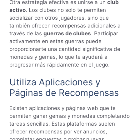
Otra estrategia efectiva es unirse a un
club
activo
. Los clubes no solo te permiten
socializar con otros jugadores, sino que
también ofrecen recompensas adicionales a
través de las
guerras de clubes
. Participar
activamente en estas guerras puede
proporcionarte una cantidad significativa de
monedas y gemas, lo que te ayudará a
progresar más rápidamente en el juego.
Utiliza Aplicaciones y
Páginas de Recompensas
Existen aplicaciones y páginas web que te
permiten ganar gemas y monedas completando
tareas sencillas. Estas plataformas suelen
ofrecer recompensas por ver anuncios,
completar encuestas o probar nuevas