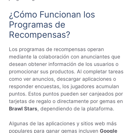
¿Cómo Funcionan los
Programas de
Recompensas?
Los programas de recompensas operan
mediante la colaboración con anunciantes que
desean obtener información de los usuarios o
promocionar sus productos. Al completar tareas
como ver anuncios, descargar aplicaciones o
responder encuestas, los jugadores acumulan
puntos. Estos puntos pueden ser canjeados por
tarjetas de regalo o directamente por gemas en
Brawl Stars
, dependiendo de la plataforma.
Algunas de las aplicaciones y sitios web más
populares para ganar gemas incluyen
Google