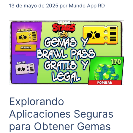
13 de mayo de 2025
por
Mundo App RD
Explorando
Aplicaciones Seguras
para Obtener Gemas