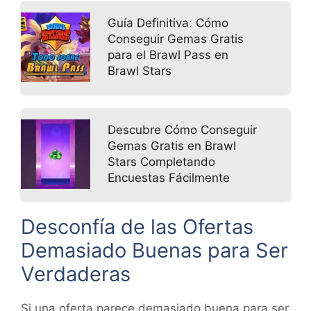
Guía Definitiva: Cómo
Conseguir Gemas Gratis
para el Brawl Pass en
Brawl Stars
Descubre Cómo Conseguir
Gemas Gratis en Brawl
Stars Completando
Encuestas Fácilmente
Desconfía de las Ofertas
Demasiado Buenas para Ser
Verdaderas
Si una oferta parece demasiado buena para ser