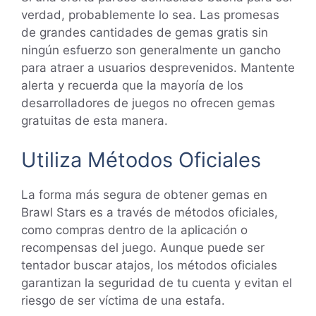
verdad, probablemente lo sea. Las promesas
de grandes cantidades de gemas gratis sin
ningún esfuerzo son generalmente un gancho
para atraer a usuarios desprevenidos. Mantente
alerta y recuerda que la mayoría de los
desarrolladores de juegos no ofrecen gemas
gratuitas de esta manera.
Utiliza Métodos Oficiales
La forma más segura de obtener gemas en
Brawl Stars es a través de métodos oficiales,
como compras dentro de la aplicación o
recompensas del juego. Aunque puede ser
tentador buscar atajos, los métodos oficiales
garantizan la seguridad de tu cuenta y evitan el
riesgo de ser víctima de una estafa.