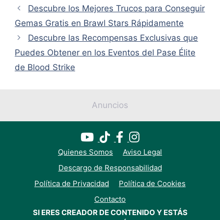
Descubre los Mejores Trucos para Conseguir
Gemas Gratis en Brawl Stars Rápidamente
Descubre las Recompensas Exclusivas que
Puedes Obtener en los Eventos del Pase Élite
de Blood Strike
Anuncios
Quienes Somos
Aviso Legal
Descargo de Responsabilidad
Política de Privacidad
Política de Cookies
Contacto
SI ERES CREADOR DE CONTENIDO Y ESTÁS