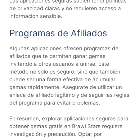
Las aplicaciones seguras suelen tener políticas
de privacidad claras y no requieren acceso a
información sensible.
Programas de Afiliados
Algunas aplicaciones ofrecen programas de
afiliados que te permiten ganar gemas
invitando a otros usuarios a unirse. Este
método no solo es seguro, sino que también
puede ser una forma efectiva de acumular
gemas rápidamente. Asegúrate de utilizar un
enlace de afiliado legítimo y de seguir las reglas
del programa para evitar problemas.
En resumen, explorar aplicaciones seguras para
obtener gemas gratis en Brawl Stars requiere
investigación y precaución. Optar por