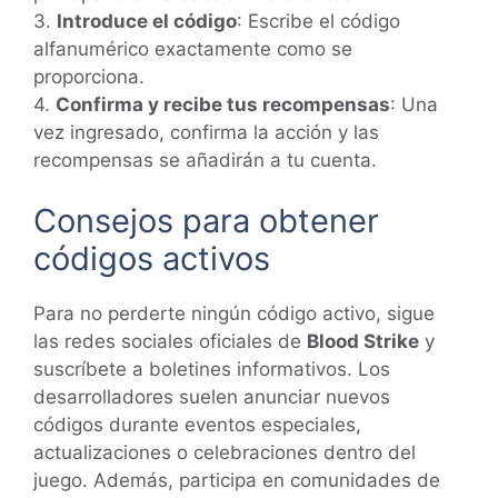
3.
Introduce el código
: Escribe el código
alfanumérico exactamente como se
proporciona.
4.
Confirma y recibe tus recompensas
: Una
vez ingresado, confirma la acción y las
recompensas se añadirán a tu cuenta.
Consejos para obtener
códigos activos
Para no perderte ningún código activo, sigue
las redes sociales oficiales de
Blood Strike
y
suscríbete a boletines informativos. Los
desarrolladores suelen anunciar nuevos
códigos durante eventos especiales,
actualizaciones o celebraciones dentro del
juego. Además, participa en comunidades de