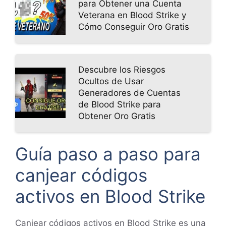
para Obtener una Cuenta
Veterana en Blood Strike y
Cómo Conseguir Oro Gratis
Descubre los Riesgos
Ocultos de Usar
Generadores de Cuentas
de Blood Strike para
Obtener Oro Gratis
Guía paso a paso para
canjear códigos
activos en Blood Strike
Canjear códigos activos en Blood Strike es una