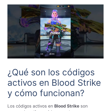
¿Qué son los códigos
activos en Blood Strike
y cómo funcionan?
Los códigos activos en
Blood Strike
son