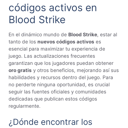
códigos activos en
Blood Strike
En el dinámico mundo de
Blood Strike
, estar al
tanto de los
nuevos códigos activos
es
esencial para maximizar tu experiencia de
juego. Las actualizaciones frecuentes
garantizan que los jugadores puedan obtener
oro gratis
y otros beneficios, mejorando así sus
habilidades y recursos dentro del juego. Para
no perderte ninguna oportunidad, es crucial
seguir las fuentes oficiales y comunidades
dedicadas que publican estos códigos
regularmente.
¿Dónde encontrar los