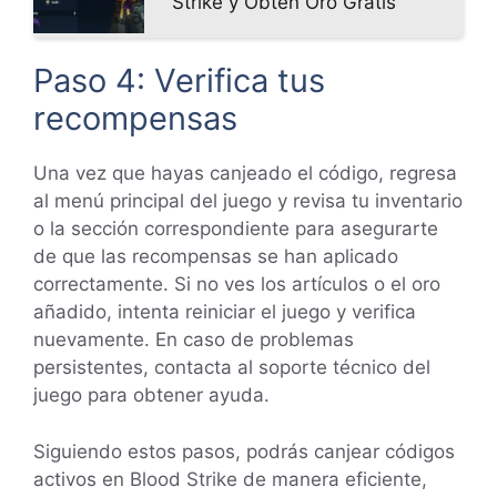
Strike y Obtén Oro Gratis
Paso 4: Verifica tus
recompensas
Una vez que hayas canjeado el código, regresa
al menú principal del juego y revisa tu inventario
o la sección correspondiente para asegurarte
de que las recompensas se han aplicado
correctamente. Si no ves los artículos o el oro
añadido, intenta reiniciar el juego y verifica
nuevamente. En caso de problemas
persistentes, contacta al soporte técnico del
juego para obtener ayuda.
Siguiendo estos pasos, podrás canjear códigos
activos en Blood Strike de manera eficiente,