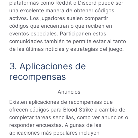
plataformas como Reddit o Discord puede ser
una excelente manera de obtener códigos
activos. Los jugadores suelen compartir
códigos que encuentran o que reciben en
eventos especiales. Participar en estas
comunidades también te permite estar al tanto
de las últimas noticias y estrategias del juego.
3. Aplicaciones de
recompensas
Anuncios
Existen aplicaciones de recompensas que
ofrecen códigos para Blood Strike a cambio de
completar tareas sencillas, como ver anuncios o
responder encuestas. Algunas de las
aplicaciones más populares incluyen