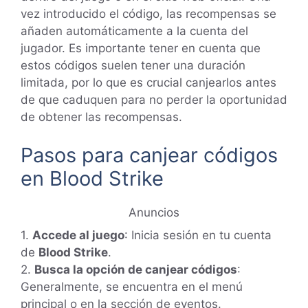
vez introducido el código, las recompensas se
añaden automáticamente a la cuenta del
jugador. Es importante tener en cuenta que
estos códigos suelen tener una duración
limitada, por lo que es crucial canjearlos antes
de que caduquen para no perder la oportunidad
de obtener las recompensas.
Pasos para canjear códigos
en Blood Strike
Anuncios
1.
Accede al juego
: Inicia sesión en tu cuenta
de
Blood Strike
.
2.
Busca la opción de canjear códigos
:
Generalmente, se encuentra en el menú
principal o en la sección de eventos.