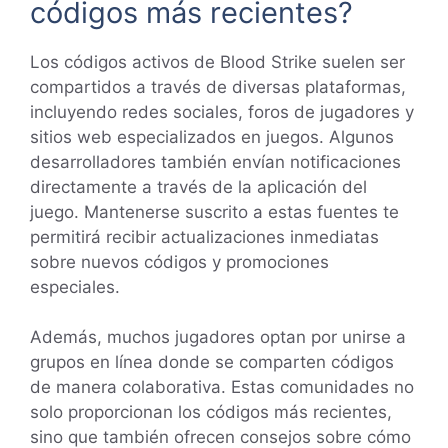
códigos más recientes?
Los códigos activos de Blood Strike suelen ser
compartidos a través de diversas plataformas,
incluyendo redes sociales, foros de jugadores y
sitios web especializados en juegos. Algunos
desarrolladores también envían notificaciones
directamente a través de la aplicación del
juego. Mantenerse suscrito a estas fuentes te
permitirá recibir actualizaciones inmediatas
sobre nuevos códigos y promociones
especiales.
Además, muchos jugadores optan por unirse a
grupos en línea donde se comparten códigos
de manera colaborativa. Estas comunidades no
solo proporcionan los códigos más recientes,
sino que también ofrecen consejos sobre cómo