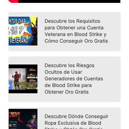
Descubre los Requisitos
para Obtener una Cuenta
Veterana en Blood Strike y
Cómo Conseguir Oro Gratis
Descubre los Riesgos
Ocultos de Usar
Generadores de Cuentas
de Blood Strike para
Obtener Oro Gratis
Descubre Dónde Conseguir
Ropa Exclusiva de Blood