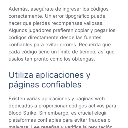
Además, asegúrate de ingresar los códigos
correctamente. Un error tipográfico puede
hacer que pierdas recompensas valiosas.
Algunos jugadores prefieren copiar y pegar los
códigos directamente desde las fuentes
confiables para evitar errores. Recuerda que
cada código tiene un límite de tiempo, así que
úsalos tan pronto como los obtengas.
Utiliza aplicaciones y
páginas confiables
Existen varias aplicaciones y páginas web
dedicadas a proporcionar códigos activos para
Blood Strike. Sin embargo, es crucial elegir
plataformas confiables para evitar fraudes o
malware. Lee reseñas y verifica la reputación