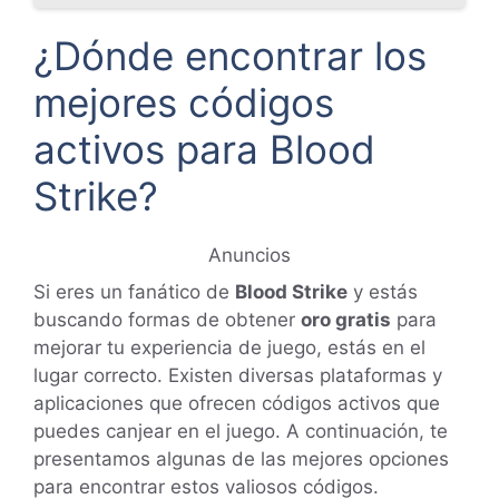
¿Dónde encontrar los
mejores códigos
activos para Blood
Strike?
Anuncios
Si eres un fanático de
Blood Strike
y estás
buscando formas de obtener
oro gratis
para
mejorar tu experiencia de juego, estás en el
lugar correcto. Existen diversas plataformas y
aplicaciones que ofrecen códigos activos que
puedes canjear en el juego. A continuación, te
presentamos algunas de las mejores opciones
para encontrar estos valiosos códigos.