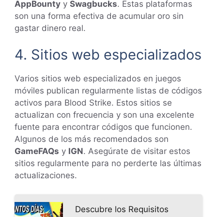
AppBounty
y
Swagbucks
. Estas plataformas
son una forma efectiva de acumular oro sin
gastar dinero real.
4. Sitios web especializados
Varios sitios web especializados en juegos
móviles publican regularmente listas de códigos
activos para Blood Strike. Estos sitios se
actualizan con frecuencia y son una excelente
fuente para encontrar códigos que funcionen.
Algunos de los más recomendados son
GameFAQs
y
IGN
. Asegúrate de visitar estos
sitios regularmente para no perderte las últimas
actualizaciones.
Descubre los Requisitos