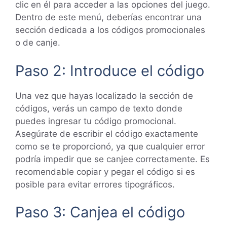
clic en él para acceder a las opciones del juego.
Dentro de este menú, deberías encontrar una
sección dedicada a los códigos promocionales
o de canje.
Paso 2: Introduce el código
Una vez que hayas localizado la sección de
códigos, verás un campo de texto donde
puedes ingresar tu código promocional.
Asegúrate de escribir el código exactamente
como se te proporcionó, ya que cualquier error
podría impedir que se canjee correctamente. Es
recomendable copiar y pegar el código si es
posible para evitar errores tipográficos.
Paso 3: Canjea el código