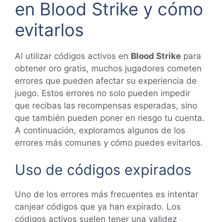
en Blood Strike y cómo
evitarlos
Al utilizar códigos activos en
Blood Strike
para
obtener oro gratis, muchos jugadores cometen
errores que pueden afectar su experiencia de
juego. Estos errores no solo pueden impedir
que recibas las recompensas esperadas, sino
que también pueden poner en riesgo tu cuenta.
A continuación, exploramos algunos de los
errores más comunes y cómo puedes evitarlos.
Uso de códigos expirados
Uno de los errores más frecuentes es intentar
canjear códigos que ya han expirado. Los
códigos activos suelen tener una validez