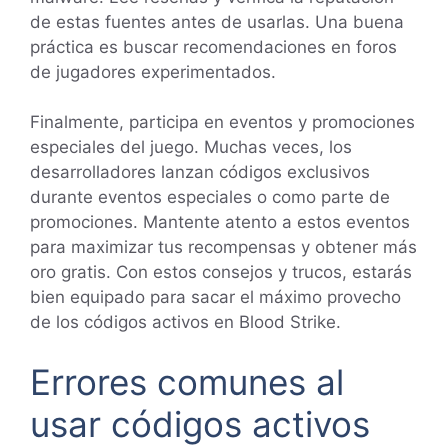
de estas fuentes antes de usarlas. Una buena
práctica es buscar recomendaciones en foros
de jugadores experimentados.
Finalmente, participa en eventos y promociones
especiales del juego. Muchas veces, los
desarrolladores lanzan códigos exclusivos
durante eventos especiales o como parte de
promociones. Mantente atento a estos eventos
para maximizar tus recompensas y obtener más
oro gratis. Con estos consejos y trucos, estarás
bien equipado para sacar el máximo provecho
de los códigos activos en Blood Strike.
Errores comunes al
usar códigos activos