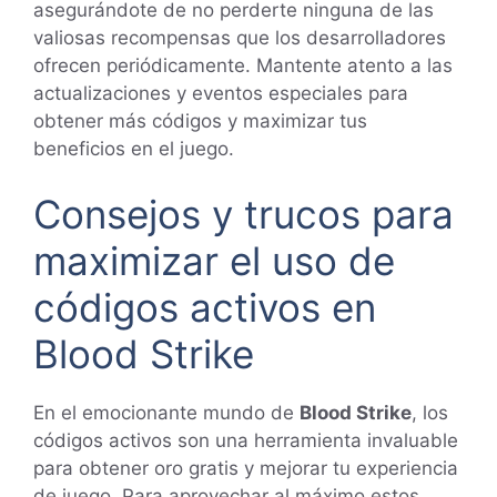
asegurándote de no perderte ninguna de las
valiosas recompensas que los desarrolladores
ofrecen periódicamente. Mantente atento a las
actualizaciones y eventos especiales para
obtener más códigos y maximizar tus
beneficios en el juego.
Consejos y trucos para
maximizar el uso de
códigos activos en
Blood Strike
En el emocionante mundo de
Blood Strike
, los
códigos activos son una herramienta invaluable
para obtener oro gratis y mejorar tu experiencia
de juego. Para aprovechar al máximo estos