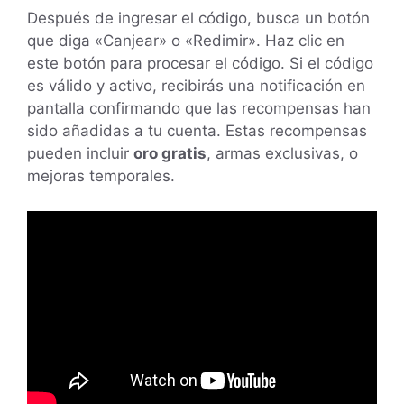
Después de ingresar el código, busca un botón
que diga «Canjear» o «Redimir». Haz clic en
este botón para procesar el código. Si el código
es válido y activo, recibirás una notificación en
pantalla confirmando que las recompensas han
sido añadidas a tu cuenta. Estas recompensas
pueden incluir
oro gratis
, armas exclusivas, o
mejoras temporales.