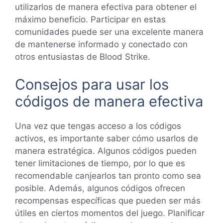
utilizarlos de manera efectiva para obtener el
máximo beneficio. Participar en estas
comunidades puede ser una excelente manera
de mantenerse informado y conectado con
otros entusiastas de Blood Strike.
Consejos para usar los
códigos de manera efectiva
Una vez que tengas acceso a los códigos
activos, es importante saber cómo usarlos de
manera estratégica. Algunos códigos pueden
tener limitaciones de tiempo, por lo que es
recomendable canjearlos tan pronto como sea
posible. Además, algunos códigos ofrecen
recompensas específicas que pueden ser más
útiles en ciertos momentos del juego. Planificar