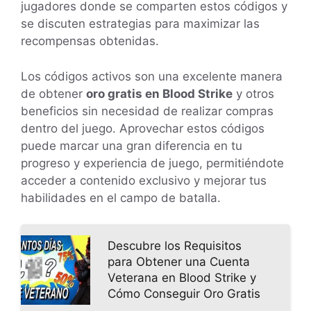
jugadores donde se comparten estos códigos y
se discuten estrategias para maximizar las
recompensas obtenidas.
Los códigos activos son una excelente manera
de obtener
oro gratis en Blood Strike
y otros
beneficios sin necesidad de realizar compras
dentro del juego. Aprovechar estos códigos
puede marcar una gran diferencia en tu
progreso y experiencia de juego, permitiéndote
acceder a contenido exclusivo y mejorar tus
habilidades en el campo de batalla.
Descubre los Requisitos
para Obtener una Cuenta
Veterana en Blood Strike y
Cómo Conseguir Oro Gratis