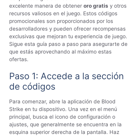
excelente manera de obtener
oro gratis
y otros
recursos valiosos en el juego. Estos códigos
promocionales son proporcionados por los
desarrolladores y pueden ofrecer recompensas
exclusivas que mejoran tu experiencia de juego.
Sigue esta guía paso a paso para asegurarte de
que estás aprovechando al máximo estas
ofertas.
Paso 1: Accede a la sección
de códigos
Para comenzar, abre la aplicación de Blood
Strike en tu dispositivo. Una vez en el menú
principal, busca el icono de configuración o
ajustes, que generalmente se encuentra en la
esquina superior derecha de la pantalla. Haz