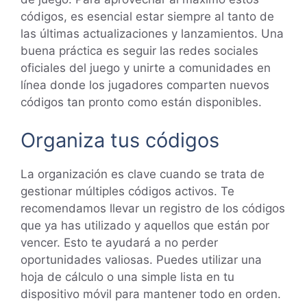
códigos, es esencial estar siempre al tanto de
las últimas actualizaciones y lanzamientos. Una
buena práctica es seguir las redes sociales
oficiales del juego y unirte a comunidades en
línea donde los jugadores comparten nuevos
códigos tan pronto como están disponibles.
Organiza tus códigos
La organización es clave cuando se trata de
gestionar múltiples códigos activos. Te
recomendamos llevar un registro de los códigos
que ya has utilizado y aquellos que están por
vencer. Esto te ayudará a no perder
oportunidades valiosas. Puedes utilizar una
hoja de cálculo o una simple lista en tu
dispositivo móvil para mantener todo en orden.