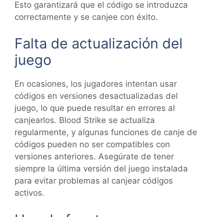
Esto garantizará que el código se introduzca
correctamente y se canjee con éxito.
Falta de actualización del
juego
En ocasiones, los jugadores intentan usar
códigos en versiones desactualizadas del
juego, lo que puede resultar en errores al
canjearlos. Blood Strike se actualiza
regularmente, y algunas funciones de canje de
códigos pueden no ser compatibles con
versiones anteriores. Asegúrate de tener
siempre la última versión del juego instalada
para evitar problemas al canjear códigos
activos.