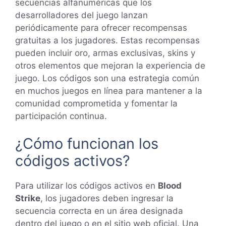
secuencias alfanuméricas que los
desarrolladores del juego lanzan
periódicamente para ofrecer recompensas
gratuitas a los jugadores. Estas recompensas
pueden incluir oro, armas exclusivas, skins y
otros elementos que mejoran la experiencia de
juego. Los códigos son una estrategia común
en muchos juegos en línea para mantener a la
comunidad comprometida y fomentar la
participación continua.
¿Cómo funcionan los
códigos activos?
Para utilizar los códigos activos en
Blood
Strike
, los jugadores deben ingresar la
secuencia correcta en un área designada
dentro del juego o en el sitio web oficial. Una