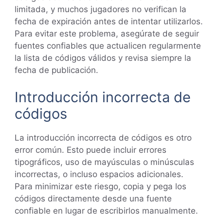
limitada, y muchos jugadores no verifican la
fecha de expiración antes de intentar utilizarlos.
Para evitar este problema, asegúrate de seguir
fuentes confiables que actualicen regularmente
la lista de códigos válidos y revisa siempre la
fecha de publicación.
Introducción incorrecta de
códigos
La introducción incorrecta de códigos es otro
error común. Esto puede incluir errores
tipográficos, uso de mayúsculas o minúsculas
incorrectas, o incluso espacios adicionales.
Para minimizar este riesgo, copia y pega los
códigos directamente desde una fuente
confiable en lugar de escribirlos manualmente.