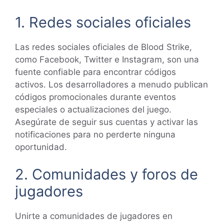
1. Redes sociales oficiales
Las redes sociales oficiales de Blood Strike,
como Facebook, Twitter e Instagram, son una
fuente confiable para encontrar códigos
activos. Los desarrolladores a menudo publican
códigos promocionales durante eventos
especiales o actualizaciones del juego.
Asegúrate de seguir sus cuentas y activar las
notificaciones para no perderte ninguna
oportunidad.
2. Comunidades y foros de
jugadores
Unirte a comunidades de jugadores en