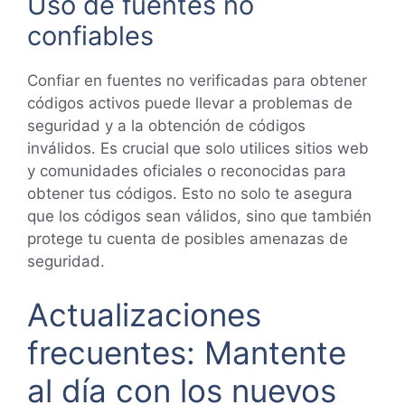
Uso de fuentes no
confiables
Confiar en fuentes no verificadas para obtener
códigos activos puede llevar a problemas de
seguridad y a la obtención de códigos
inválidos. Es crucial que solo utilices sitios web
y comunidades oficiales o reconocidas para
obtener tus códigos. Esto no solo te asegura
que los códigos sean válidos, sino que también
protege tu cuenta de posibles amenazas de
seguridad.
Actualizaciones
frecuentes: Mantente
al día con los nuevos