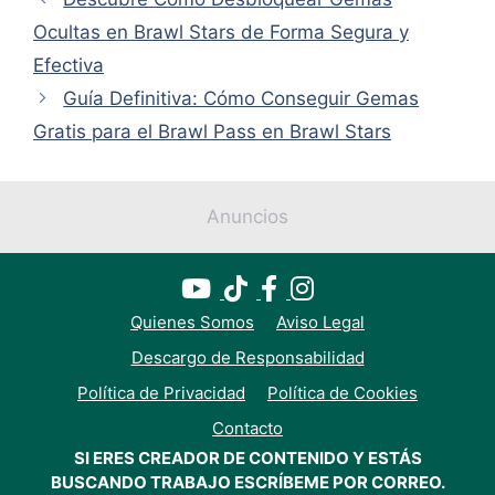
Ocultas en Brawl Stars de Forma Segura y
Efectiva
Guía Definitiva: Cómo Conseguir Gemas
Gratis para el Brawl Pass en Brawl Stars
Anuncios
Quienes Somos
Aviso Legal
Descargo de Responsabilidad
Política de Privacidad
Política de Cookies
Contacto
SI ERES CREADOR DE CONTENIDO Y ESTÁS
BUSCANDO TRABAJO ESCRÍBEME POR CORREO.