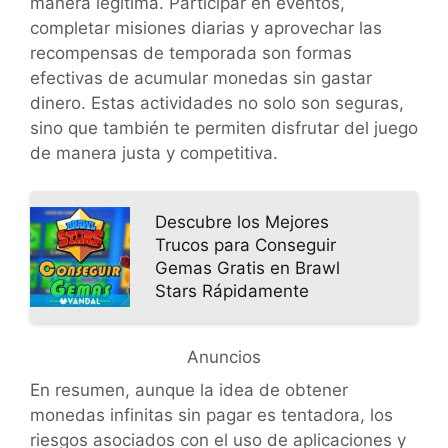
manera legítima. Participar en eventos,
completar misiones diarias y aprovechar las
recompensas de temporada son formas
efectivas de acumular monedas sin gastar
dinero. Estas actividades no solo son seguras,
sino que también te permiten disfrutar del juego
de manera justa y competitiva.
Descubre los Mejores
Trucos para Conseguir
Gemas Gratis en Brawl
Stars Rápidamente
Anuncios
En resumen, aunque la idea de obtener
monedas infinitas sin pagar es tentadora, los
riesgos asociados con el uso de aplicaciones y