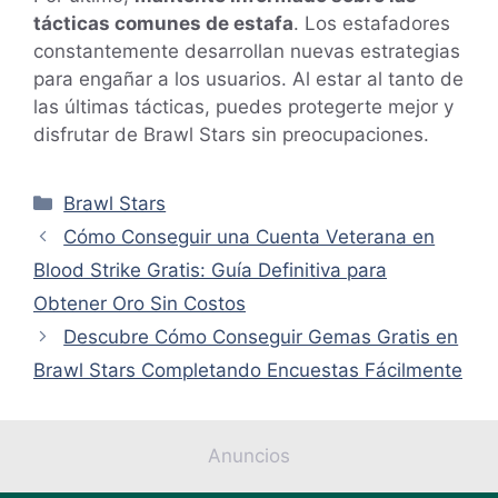
tácticas comunes de estafa
. Los estafadores
constantemente desarrollan nuevas estrategias
para engañar a los usuarios. Al estar al tanto de
las últimas tácticas, puedes protegerte mejor y
disfrutar de Brawl Stars sin preocupaciones.
Categorías
Brawl Stars
Cómo Conseguir una Cuenta Veterana en
Blood Strike Gratis: Guía Definitiva para
Obtener Oro Sin Costos
Descubre Cómo Conseguir Gemas Gratis en
Brawl Stars Completando Encuestas Fácilmente
Anuncios