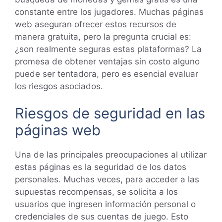
constante entre los jugadores. Muchas páginas
web aseguran ofrecer estos recursos de
manera gratuita, pero la pregunta crucial es:
¿son realmente seguras estas plataformas? La
promesa de obtener ventajas sin costo alguno
puede ser tentadora, pero es esencial evaluar
los riesgos asociados.
Riesgos de seguridad en las
páginas web
Una de las principales preocupaciones al utilizar
estas páginas es la seguridad de los datos
personales. Muchas veces, para acceder a las
supuestas recompensas, se solicita a los
usuarios que ingresen información personal o
credenciales de sus cuentas de juego. Esto