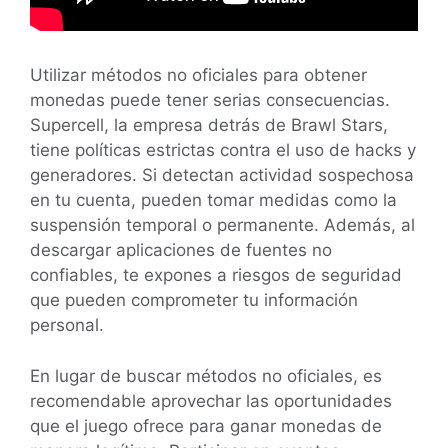
Utilizar métodos no oficiales para obtener
monedas puede tener serias consecuencias.
Supercell, la empresa detrás de Brawl Stars,
tiene políticas estrictas contra el uso de hacks y
generadores. Si detectan actividad sospechosa
en tu cuenta, pueden tomar medidas como la
suspensión temporal o permanente. Además, al
descargar aplicaciones de fuentes no
confiables, te expones a riesgos de seguridad
que pueden comprometer tu información
personal.
En lugar de buscar métodos no oficiales, es
recomendable aprovechar las oportunidades
que el juego ofrece para ganar monedas de