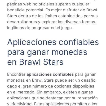
páginas web no oficiales superan cualquier
beneficio potencial. Es mejor disfrutar de Brawl
Stars dentro de los límites establecidos por sus
desarrolladores y explorar las diversas formas
legítimas de progresar en el juego.
Aplicaciones confiables
para ganar monedas
en Brawl Stars
Encontrar
aplicaciones confiables
para ganar
monedas en Brawl Stars puede ser un desafío,
dado el gran número de opciones disponibles
en el mercado. Sin embargo, existen algunas
aplicaciones que se destacan por su reputación
y efectividad. Estas aplicaciones permiten a los