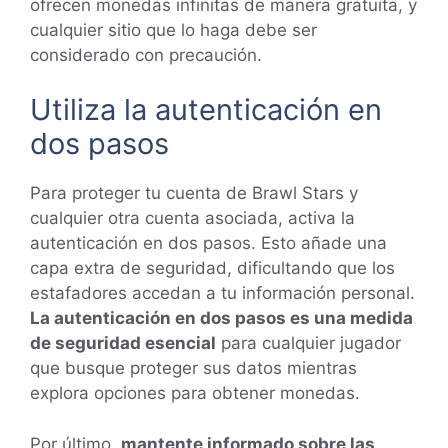
ofrecen monedas infinitas de manera gratuita, y
cualquier sitio que lo haga debe ser
considerado con precaución.
Utiliza la autenticación en
dos pasos
Para proteger tu cuenta de Brawl Stars y
cualquier otra cuenta asociada, activa la
autenticación en dos pasos. Esto añade una
capa extra de seguridad, dificultando que los
estafadores accedan a tu información personal.
La autenticación en dos pasos es una medida
de seguridad esencial
para cualquier jugador
que busque proteger sus datos mientras
explora opciones para obtener monedas.
Por último,
mantente informado sobre las