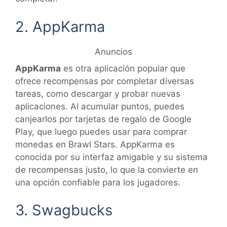
2. AppKarma
Anuncios
AppKarma
es otra aplicación popular que
ofrece recompensas por completar diversas
tareas, como descargar y probar nuevas
aplicaciones. Al acumular puntos, puedes
canjearlos por tarjetas de regalo de Google
Play, que luego puedes usar para comprar
monedas en Brawl Stars. AppKarma es
conocida por su interfaz amigable y su sistema
de recompensas justo, lo que la convierte en
una opción confiable para los jugadores.
3. Swagbucks