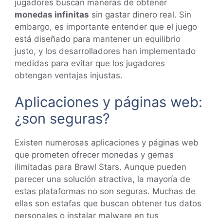
jugadores buscan maneras de obtener
monedas infinitas
sin gastar dinero real. Sin
embargo, es importante entender que el juego
está diseñado para mantener un equilibrio
justo, y los desarrolladores han implementado
medidas para evitar que los jugadores
obtengan ventajas injustas.
Aplicaciones y páginas web:
¿son seguras?
Existen numerosas aplicaciones y páginas web
que prometen ofrecer monedas y gemas
ilimitadas para Brawl Stars. Aunque pueden
parecer una solución atractiva, la mayoría de
estas plataformas no son seguras. Muchas de
ellas son estafas que buscan obtener tus datos
personales o instalar malware en tus