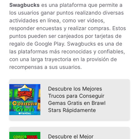
Swagbucks
es una plataforma que permite a
los usuarios ganar puntos realizando diversas
actividades en línea, como ver videos,
responder encuestas y realizar compras. Estos
puntos pueden ser canjeados por tarjetas de
regalo de Google Play. Swagbucks es una de
las plataformas más reconocidas y confiables,
con una larga trayectoria en la provisión de
recompensas a sus usuarios.
Descubre los Mejores
Trucos para Conseguir
Gemas Gratis en Brawl
Stars Rápidamente
Descubre el Mejor