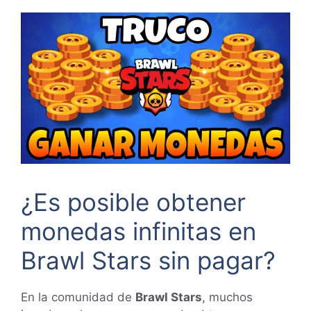
¿Es posible obtener
monedas infinitas en
Brawl Stars sin pagar?
En la comunidad de
Brawl Stars
, muchos