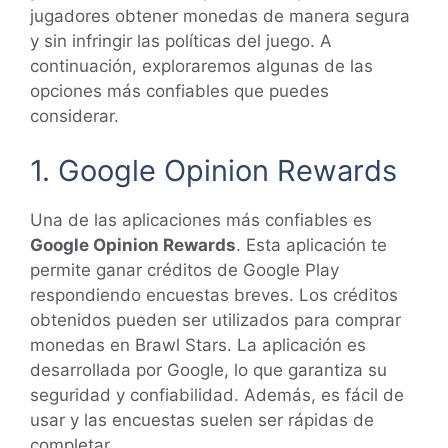
jugadores obtener monedas de manera segura
y sin infringir las políticas del juego. A
continuación, exploraremos algunas de las
opciones más confiables que puedes
considerar.
1. Google Opinion Rewards
Una de las aplicaciones más confiables es
Google Opinion Rewards
. Esta aplicación te
permite ganar créditos de Google Play
respondiendo encuestas breves. Los créditos
obtenidos pueden ser utilizados para comprar
monedas en Brawl Stars. La aplicación es
desarrollada por Google, lo que garantiza su
seguridad y confiabilidad. Además, es fácil de
usar y las encuestas suelen ser rápidas de
completar.