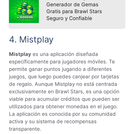
Generador de Gemas
Gratis para Brawl Stars
Seguro y Confiable
4. Mistplay
Mistplay
es una aplicación diseñada
específicamente para jugadores móviles. Te
permite ganar puntos jugando a diferentes
juegos, que luego puedes canjear por tarjetas
de regalo. Aunque Mistplay no está centrada
exclusivamente en Brawl Stars, es una opción
viable para acumular créditos que pueden ser
utilizados para obtener monedas en el juego.
La aplicación es conocida por su comunidad
activa y su sistema de recompensas
transparente.