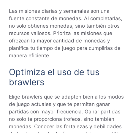
Las misiones diarias y semanales son una
fuente constante de monedas. Al completarlas,
no solo obtienes monedas, sino también otros
recursos valiosos. Prioriza las misiones que
ofrezcan la mayor cantidad de monedas y
planifica tu tiempo de juego para cumplirlas de
manera eficiente.
Optimiza el uso de tus
brawlers
Elige brawlers que se adapten bien a los modos
de juego actuales y que te permitan ganar
partidas con mayor frecuencia. Ganar partidas
no solo te proporciona trofeos, sino también
monedas. Conocer las fortalezas y debilidades