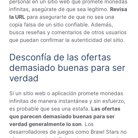
personal en un sitio web que promete monedas
infinitas, asegúrate de que sea legítimo.
Revisa
la URL
para asegurarte de que no sea una
copia falsa de un sitio confiable. Además,
busca reseñas y comentarios de otros usuarios
que puedan confirmar la autenticidad del sitio.
Desconfía de las ofertas
demasiado buenas para ser
verdad
Si un sitio web o aplicación promete monedas
infinitas de manera instantánea y sin esfuerzo,
es probable que sea una estafa.
Las ofertas
que parecen demasiado buenas para ser
verdad generalmente lo son
. Los
desarrolladores de juegos como Brawl Stars no