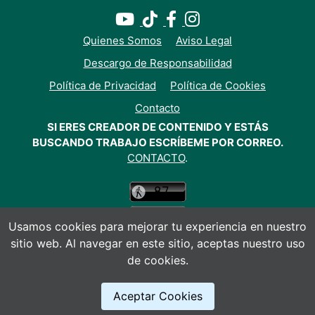
Quienes Somos
Aviso Legal
Descargo de Responsabilidad
Política de Privacidad
Política de Cookies
Contacto
SI ERES CREADOR DE CONTENIDO Y ESTÁS
BUSCANDO TRABAJO ESCRÍBEME POR CORREO.
CONTACTO
.
Usamos cookies para mejorar tu experiencia en nuestro
sitio web. Al navegar en este sitio, aceptas nuestro uso
de cookies.
© Todos los derechos reservados 2026
Aceptar Cookies
Anuncios