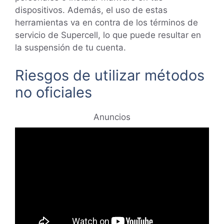
dispositivos. Además, el uso de estas
herramientas va en contra de los términos de
servicio de Supercell, lo que puede resultar en
la suspensión de tu cuenta.
Riesgos de utilizar métodos
no oficiales
Anuncios