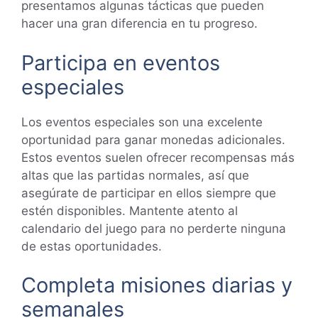
presentamos algunas tácticas que pueden
hacer una gran diferencia en tu progreso.
Participa en eventos
especiales
Los eventos especiales son una excelente
oportunidad para ganar monedas adicionales.
Estos eventos suelen ofrecer recompensas más
altas que las partidas normales, así que
asegúrate de participar en ellos siempre que
estén disponibles. Mantente atento al
calendario del juego para no perderte ninguna
de estas oportunidades.
Completa misiones diarias y
semanales