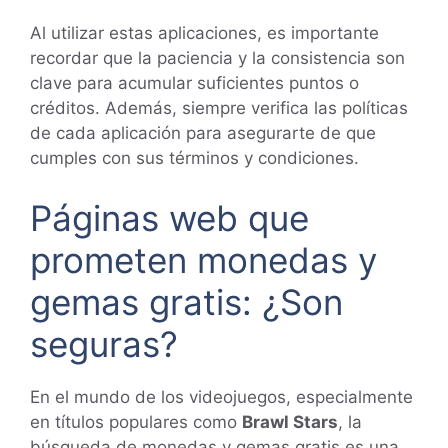
Al utilizar estas aplicaciones, es importante
recordar que la paciencia y la consistencia son
clave para acumular suficientes puntos o
créditos. Además, siempre verifica las políticas
de cada aplicación para asegurarte de que
cumples con sus términos y condiciones.
Páginas web que
prometen monedas y
gemas gratis: ¿Son
seguras?
En el mundo de los videojuegos, especialmente
en títulos populares como
Brawl Stars
, la
búsqueda de monedas y gemas gratis es una