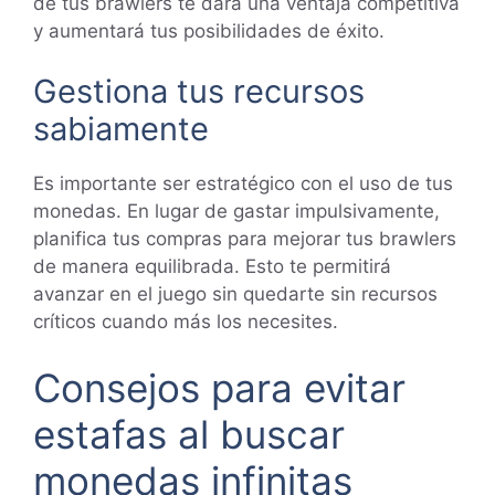
de tus brawlers te dará una ventaja competitiva
y aumentará tus posibilidades de éxito.
Gestiona tus recursos
sabiamente
Es importante ser estratégico con el uso de tus
monedas. En lugar de gastar impulsivamente,
planifica tus compras para mejorar tus brawlers
de manera equilibrada. Esto te permitirá
avanzar en el juego sin quedarte sin recursos
críticos cuando más los necesites.
Consejos para evitar
estafas al buscar
monedas infinitas