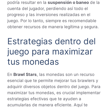
podría resultar en la
suspensión o baneo
de la
cuenta del jugador, perdiendo así todo el
progreso y las inversiones realizadas en el
juego. Por lo tanto, siempre es recomendable
obtener recursos de manera legítima y segura.
Estrategias dentro del
juego para maximizar
tus monedas
En
Brawl Stars
, las monedas son un recurso
esencial que te permite mejorar tus brawlers y
adquirir diversos objetos dentro del juego. Para
maximizar tus monedas, es crucial implementar
estrategias efectivas que te ayuden a
acumularlas de manera eficiente. Aquí te