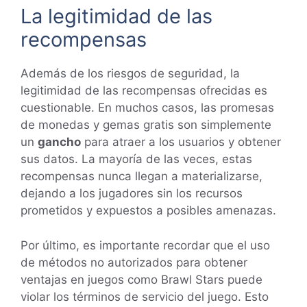
La legitimidad de las
recompensas
Además de los riesgos de seguridad, la
legitimidad de las recompensas ofrecidas es
cuestionable. En muchos casos, las promesas
de monedas y gemas gratis son simplemente
un
gancho
para atraer a los usuarios y obtener
sus datos. La mayoría de las veces, estas
recompensas nunca llegan a materializarse,
dejando a los jugadores sin los recursos
prometidos y expuestos a posibles amenazas.
Por último, es importante recordar que el uso
de métodos no autorizados para obtener
ventajas en juegos como Brawl Stars puede
violar los términos de servicio del juego. Esto