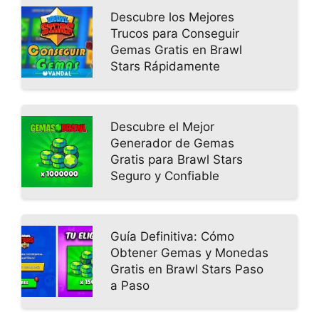
Descubre los Mejores
Trucos para Conseguir
Gemas Gratis en Brawl
Stars Rápidamente
Descubre el Mejor
Generador de Gemas
Gratis para Brawl Stars
Seguro y Confiable
Guía Definitiva: Cómo
Obtener Gemas y Monedas
Gratis en Brawl Stars Paso
a Paso