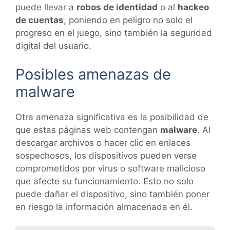
puede llevar a
robos de identidad
o al
hackeo
de cuentas
, poniendo en peligro no solo el
progreso en el juego, sino también la seguridad
digital del usuario.
Posibles amenazas de
malware
Otra amenaza significativa es la posibilidad de
que estas páginas web contengan
malware
. Al
descargar archivos o hacer clic en enlaces
sospechosos, los dispositivos pueden verse
comprometidos por virus o software malicioso
que afecte su funcionamiento. Esto no solo
puede dañar el dispositivo, sino también poner
en riesgo la información almacenada en él.