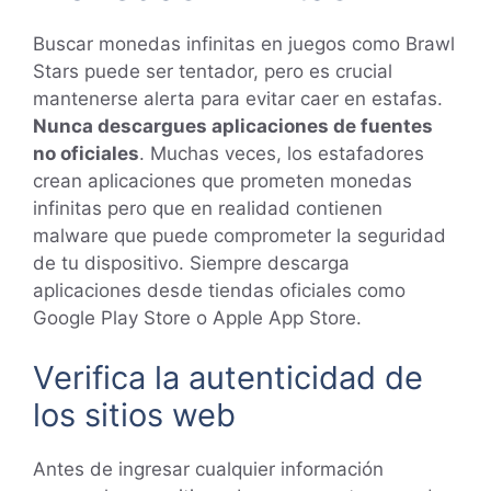
Buscar monedas infinitas en juegos como Brawl
Stars puede ser tentador, pero es crucial
mantenerse alerta para evitar caer en estafas.
Nunca descargues aplicaciones de fuentes
no oficiales
. Muchas veces, los estafadores
crean aplicaciones que prometen monedas
infinitas pero que en realidad contienen
malware que puede comprometer la seguridad
de tu dispositivo. Siempre descarga
aplicaciones desde tiendas oficiales como
Google Play Store o Apple App Store.
Verifica la autenticidad de
los sitios web
Antes de ingresar cualquier información