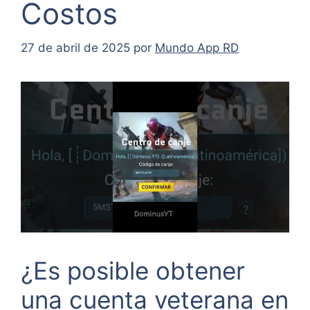
Costos
27 de abril de 2025
por
Mundo App RD
¿Es posible obtener
una cuenta veterana en