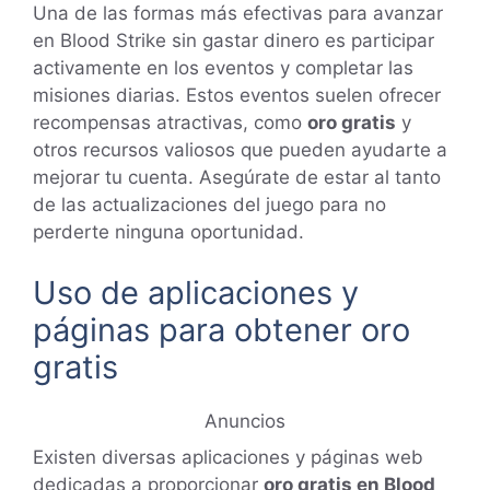
Una de las formas más efectivas para avanzar
en Blood Strike sin gastar dinero es participar
activamente en los eventos y completar las
misiones diarias. Estos eventos suelen ofrecer
recompensas atractivas, como
oro gratis
y
otros recursos valiosos que pueden ayudarte a
mejorar tu cuenta. Asegúrate de estar al tanto
de las actualizaciones del juego para no
perderte ninguna oportunidad.
Uso de aplicaciones y
páginas para obtener oro
gratis
Anuncios
Existen diversas aplicaciones y páginas web
dedicadas a proporcionar
oro gratis en Blood