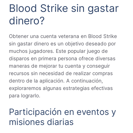
Blood Strike sin gastar
dinero?
Obtener una cuenta veterana en Blood Strike
sin gastar dinero es un objetivo deseado por
muchos jugadores. Este popular juego de
disparos en primera persona ofrece diversas
maneras de mejorar tu cuenta y conseguir
recursos sin necesidad de realizar compras
dentro de la aplicación. A continuación,
exploraremos algunas estrategias efectivas
para lograrlo.
Participación en eventos y
misiones diarias