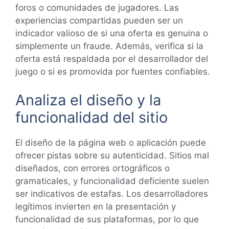
foros o comunidades de jugadores. Las
experiencias compartidas pueden ser un
indicador valioso de si una oferta es genuina o
simplemente un fraude. Además, verifica si la
oferta está respaldada por el desarrollador del
juego o si es promovida por fuentes confiables.
Analiza el diseño y la
funcionalidad del sitio
El diseño de la página web o aplicación puede
ofrecer pistas sobre su autenticidad. Sitios mal
diseñados, con errores ortográficos o
gramaticales, y funcionalidad deficiente suelen
ser indicativos de estafas. Los desarrolladores
legítimos invierten en la presentación y
funcionalidad de sus plataformas, por lo que