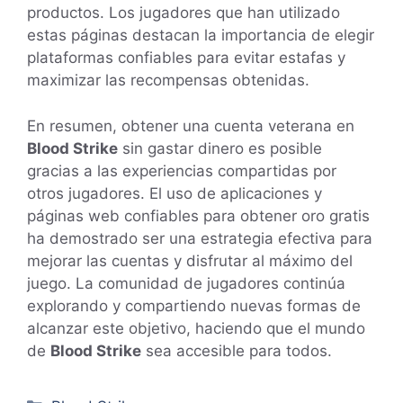
productos. Los jugadores que han utilizado
estas páginas destacan la importancia de elegir
plataformas confiables para evitar estafas y
maximizar las recompensas obtenidas.
En resumen, obtener una cuenta veterana en
Blood Strike
sin gastar dinero es posible
gracias a las experiencias compartidas por
otros jugadores. El uso de aplicaciones y
páginas web confiables para obtener oro gratis
ha demostrado ser una estrategia efectiva para
mejorar las cuentas y disfrutar al máximo del
juego. La comunidad de jugadores continúa
explorando y compartiendo nuevas formas de
alcanzar este objetivo, haciendo que el mundo
de
Blood Strike
sea accesible para todos.
Categorías