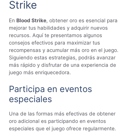
Strike
En
Blood Strike
, obtener oro es esencial para
mejorar tus habilidades y adquirir nuevos
recursos. Aquí te presentamos algunos
consejos efectivos para maximizar tus
recompensas y acumular más oro en el juego.
Siguiendo estas estrategias, podrás avanzar
más rápido y disfrutar de una experiencia de
juego más enriquecedora.
Participa en eventos
especiales
Una de las formas más efectivas de obtener
oro adicional es participando en eventos
especiales que el juego ofrece regularmente.