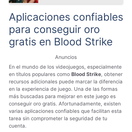
Aplicaciones confiables
para conseguir oro
gratis en Blood Strike
Anuncios
En el mundo de los videojuegos, especialmente
en títulos populares como
Blood Strike
, obtener
recursos adicionales puede marcar la diferencia
en la experiencia de juego. Una de las formas
más buscadas para mejorar en este juego es
conseguir oro gratis. Afortunadamente, existen
varias aplicaciones confiables que facilitan esta
tarea sin comprometer la seguridad de tu
cuenta.