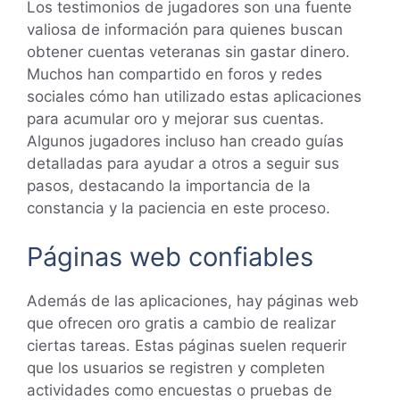
Los testimonios de jugadores son una fuente
valiosa de información para quienes buscan
obtener cuentas veteranas sin gastar dinero.
Muchos han compartido en foros y redes
sociales cómo han utilizado estas aplicaciones
para acumular oro y mejorar sus cuentas.
Algunos jugadores incluso han creado guías
detalladas para ayudar a otros a seguir sus
pasos, destacando la importancia de la
constancia y la paciencia en este proceso.
Páginas web confiables
Además de las aplicaciones, hay páginas web
que ofrecen oro gratis a cambio de realizar
ciertas tareas. Estas páginas suelen requerir
que los usuarios se registren y completen
actividades como encuestas o pruebas de