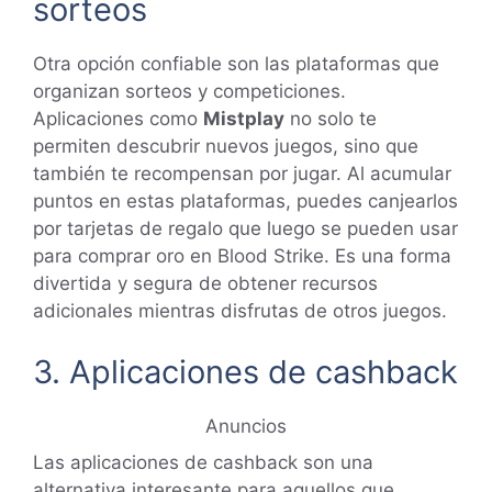
sorteos
Otra opción confiable son las plataformas que
organizan sorteos y competiciones.
Aplicaciones como
Mistplay
no solo te
permiten descubrir nuevos juegos, sino que
también te recompensan por jugar. Al acumular
puntos en estas plataformas, puedes canjearlos
por tarjetas de regalo que luego se pueden usar
para comprar oro en Blood Strike. Es una forma
divertida y segura de obtener recursos
adicionales mientras disfrutas de otros juegos.
3. Aplicaciones de cashback
Anuncios
Las aplicaciones de cashback son una
alternativa interesante para aquellos que