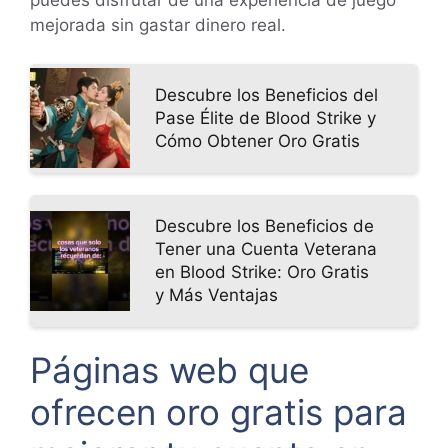
puedes disfrutar de una experiencia de juego
mejorada sin gastar dinero real.
Descubre los Beneficios del
Pase Élite de Blood Strike y
Cómo Obtener Oro Gratis
Descubre los Beneficios de
Tener una Cuenta Veterana
en Blood Strike: Oro Gratis
y Más Ventajas
Páginas web que
ofrecen oro gratis para