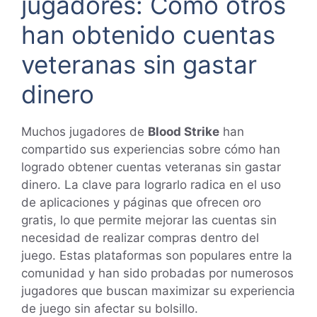
jugadores: Cómo otros
han obtenido cuentas
veteranas sin gastar
dinero
Muchos jugadores de
Blood Strike
han
compartido sus experiencias sobre cómo han
logrado obtener cuentas veteranas sin gastar
dinero. La clave para lograrlo radica en el uso
de aplicaciones y páginas que ofrecen oro
gratis, lo que permite mejorar las cuentas sin
necesidad de realizar compras dentro del
juego. Estas plataformas son populares entre la
comunidad y han sido probadas por numerosos
jugadores que buscan maximizar su experiencia
de juego sin afectar su bolsillo.